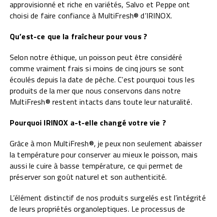
approvisionné et riche en variétés, Salvo et Peppe ont
choisi de faire confiance à MultiFresh® d’IRINOX.
Qu’est-ce que la fraîcheur pour vous ?
Selon notre éthique, un poisson peut être considéré
comme vraiment frais si moins de cinq jours se sont
écoulés depuis la date de pêche. C’est pourquoi tous les
produits de la mer que nous conservons dans notre
MultiFresh® restent intacts dans toute leur naturalité.
Pourquoi IRINOX a-t-elle changé votre vie ?
Grâce à mon MultiFresh®, je peux non seulement abaisser
la température pour conserver au mieux le poisson, mais
aussi le cuire à basse température, ce qui permet de
préserver son goût naturel et son authenticité.
L’élément distinctif de nos produits surgelés est l’intégrité
de leurs propriétés organoleptiques. Le processus de