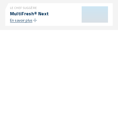
LE CHEF SUGGÈRE
MultiFresh® Next
En savoir plus