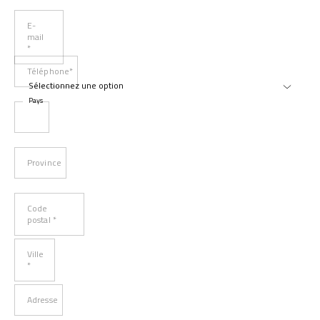
E-
mail
*
Téléphone*
Pays
Province
Code
postal *
Ville
*
Adresse