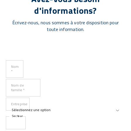
d'informations?
Écrivez-nous, nous sommes à votre disposition pour
toute information.
Nom
*
Nom de
famille *
Entreprise
Secteur