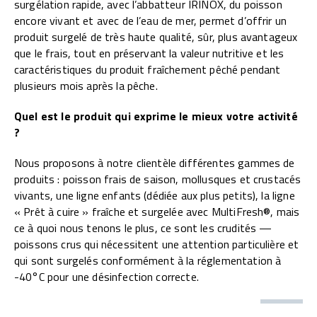
surgélation rapide, avec l’abbatteur IRINOX, du poisson
encore vivant et avec de l’eau de mer, permet d’offrir un
produit surgelé de très haute qualité, sûr, plus avantageux
que le frais, tout en préservant la valeur nutritive et les
caractéristiques du produit fraîchement pêché pendant
plusieurs mois après la pêche.
Quel est le produit qui exprime le mieux votre activité
?
Nous proposons à notre clientèle différentes gammes de
produits : poisson frais de saison, mollusques et crustacés
vivants, une ligne enfants (dédiée aux plus petits), la ligne
« Prêt à cuire » fraîche et surgelée avec MultiFresh®, mais
ce à quoi nous tenons le plus, ce sont les crudités —
poissons crus qui nécessitent une attention particulière et
qui sont surgelés conformément à la réglementation à
-40°C pour une désinfection correcte.