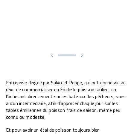
Entreprise dirigée par Salvo et Peppe, qui ont donné vie au
rêve de commercialiser en Émilie le poisson sicilien, en
l’achetant directement sur les bateaux des pêcheurs, sans
aucun intermédiaire, afin d’apporter chaque jour sur les
tables émiliennes du poisson frais de saison, même peu
connu ou modeste.
Et pour avoir un étal de poisson toujours bien