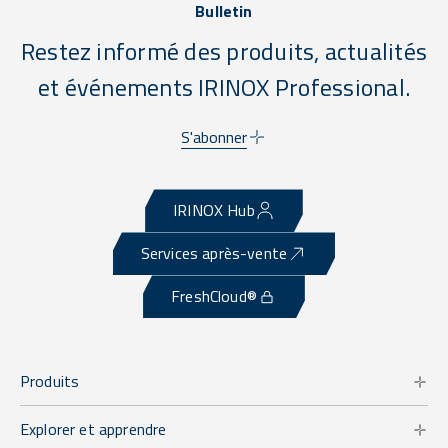
Bulletin
Restez informé des produits, actualités
et événements IRINOX Professional.
S'abonner
IRINOX Hub
Services après-vente
FreshCloud®
Produits
Explorer et apprendre