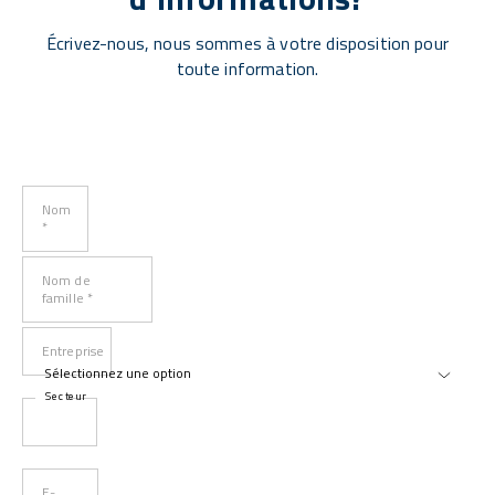
Écrivez-nous, nous sommes à votre disposition pour
toute information.
Nom
*
Nom de
famille *
Entreprise
Secteur
E-