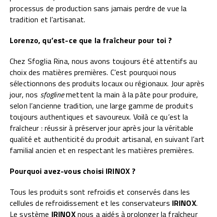
processus de production sans jamais perdre de vue la
tradition et l’artisanat.
Lorenzo, qu’est-ce que la fraîcheur pour toi ?
Chez Sfoglia Rina, nous avons toujours été attentifs au
choix des matières premières. C’est pourquoi nous
sélectionnons des produits locaux ou régionaux. Jour après
jour, nos
sfogline
mettent la main à la pâte pour produire,
selon l’ancienne tradition, une large gamme de produits
toujours authentiques et savoureux. Voilà ce qu’est la
fraîcheur : réussir à préserver jour après jour la véritable
qualité et authenticité du produit artisanal, en suivant l’art
familial ancien et en respectant les matières premières.
Pourquoi avez-vous choisi IRINOX ?
Tous les produits sont refroidis et conservés dans les
cellules de refroidissement et les conservateurs
IRINOX
.
Le système
IRINOX
nous a aidés à prolonger la fraîcheur