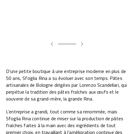
D’une petite boutique à une entreprise moderne en plus de
50 ans, Sfoglia Rina a su évoluer avec son temps. Pâtes
artisanales de Bologne dirigées par Lorenzo Scandellari, qui
perpétue la tradition des pâtes fraîches aux œufs et le
souvenir de sa grand-mère, la grande Rina.
L’entreprise a grandi, tout comme sa renommée, mais
Sfoglia Rina continue de miser sur la production de pâtes
fraîches faites à la main avec des ingrédients de tout
premier choix, en travaillant à l’amélioration continue des