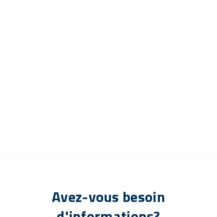
Avez-vous besoin
d'informations?