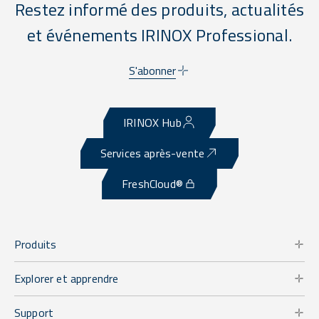
Restez informé des produits, actualités
et événements IRINOX Professional.
S'abonner
IRINOX Hub
Services après-vente
FreshCloud®
Produits
Explorer et apprendre
Support