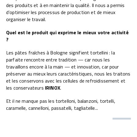
des produits et à en maintenir la qualité. Il nous a permis
d’optimiser les processus de production et de mieux
organiser le travail.
Quel est le produit qui exprime le mieux votre activité
?
Les pâtes fraîches à Bologne signifient tortellini : la
parfaite rencontre entre tradition — car nous les
travaillons encore à la main — et innovation, car pour
préserver au mieux leurs caractéristiques, nous les traitons
et les conservons avec les cellules de refroidissement et
les conservateurs
IRINOX
.
Et il ne manque pas les tortelloni, balanzoni, tortelli,
caramelle, cannelloni, passatelli, tagliatelle...