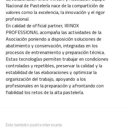
Nacional de Pastelería nace de la compartición de
valores como la excelencia, la innovación y el rigor
profesional.
En calidad de official partner, IRINOX
PROFESSIONAL acompaña las actividades de la
Asociación poniendo a disposición soluciones de
abatimiento y conservación, integradas en los
procesos de entrenamiento y preparación técnica.
Estas tecnologías permiten trabajar en condiciones
controladas y repetibles, preservar la calidad y la
estabilidad de las elaboraciones y optimizar la
organización del trabajo, apoyando a los
profesionales en la preparación y afrontando con
fiabilidad los retos de la alta pastelería.
Esto también podría interesarte