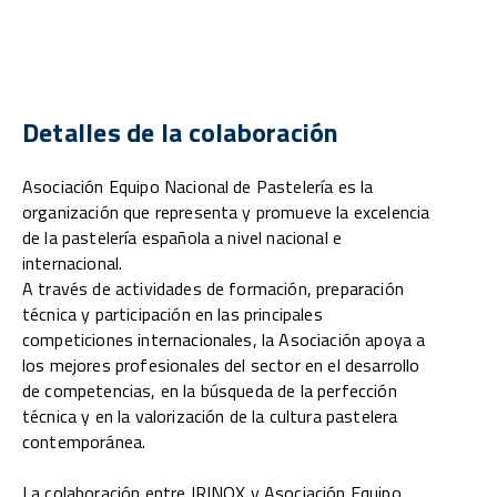
Detalles de la colaboración
Asociación Equipo Nacional de Pastelería es la
organización que representa y promueve la excelencia
de la pastelería española a nivel nacional e
internacional.
A través de actividades de formación, preparación
técnica y participación en las principales
competiciones internacionales, la Asociación apoya a
los mejores profesionales del sector en el desarrollo
de competencias, en la búsqueda de la perfección
técnica y en la valorización de la cultura pastelera
contemporánea.
La colaboración entre IRINOX y Asociación Equipo