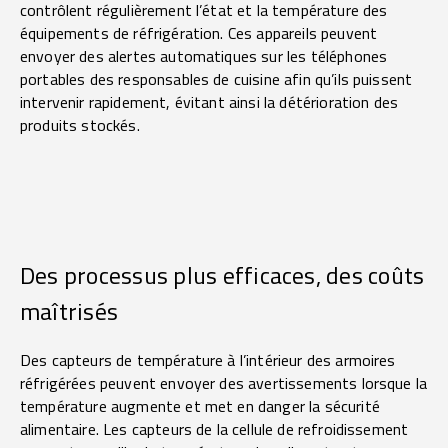
contrôlent régulièrement l’état et la température des
équipements de réfrigération. Ces appareils peuvent
envoyer des alertes automatiques sur les téléphones
portables des responsables de cuisine afin qu’ils puissent
intervenir rapidement, évitant ainsi la détérioration des
produits stockés.
Des processus plus efficaces, des coûts
maîtrisés
Des capteurs de température à l’intérieur des armoires
réfrigérées peuvent envoyer des avertissements lorsque la
température augmente et met en danger la sécurité
alimentaire. Les capteurs de la cellule de refroidissement