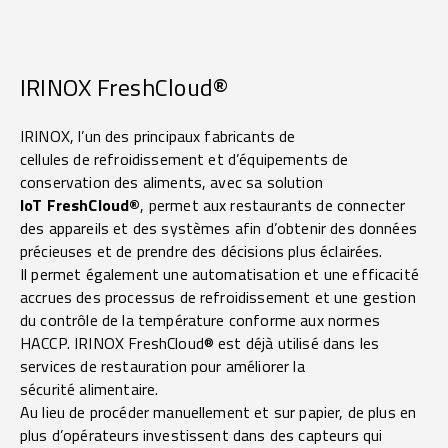
IRINOX FreshCloud®
IRINOX
, l’un des principaux fabricants de
cellules de refroidissement
et d’équipements de
conservation des aliments
, avec sa solution
IoT FreshCloud®
, permet aux restaurants de connecter
des appareils et des systèmes afin d’obtenir des données
précieuses et de prendre des décisions plus éclairées.
Il permet également une automatisation et une efficacité
accrues des processus de refroidissement et une gestion
du contrôle de la température conforme aux normes
HACCP. IRINOX FreshCloud® est déjà utilisé dans les
services de restauration pour améliorer la
sécurité alimentaire
.
Au lieu de procéder manuellement et sur papier, de plus en
plus d’opérateurs investissent dans des capteurs qui