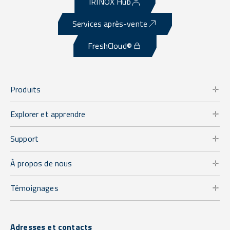
IRINOX Hub
Services après-vente
FreshCloud®
Produits
Explorer et apprendre
Support
À propos de nous
Témoignages
Adresses et contacts