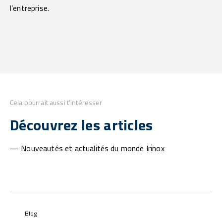
l’entreprise.
Cela pourrait aussi t'intéresser
Découvrez les articles
— Nouveautés et actualités du monde Irinox
Blog