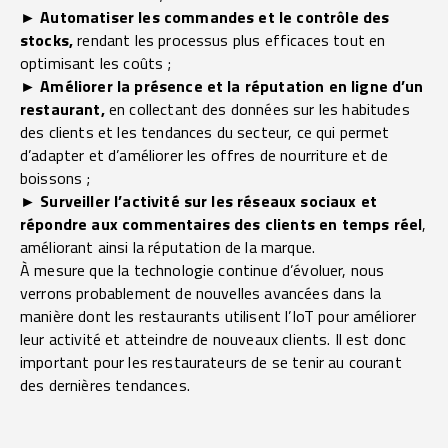
► Automatiser les commandes et le contrôle des
stocks,
rendant les processus plus efficaces tout en
optimisant les coûts ;
► Améliorer la présence et la réputation en ligne d’un
restaurant,
en collectant des données sur les habitudes
des clients et les tendances du secteur, ce qui permet
d’adapter et d’améliorer les offres de nourriture et de
boissons ;
► Surveiller l’activité sur les réseaux sociaux et
répondre aux commentaires des clients en temps réel
,
améliorant ainsi la réputation de la marque.
À mesure que la technologie continue d’évoluer, nous
verrons probablement de nouvelles avancées dans la
manière dont les restaurants utilisent l’IoT pour améliorer
leur activité et atteindre de nouveaux clients. Il est donc
important pour les restaurateurs de se tenir au courant
des dernières tendances.