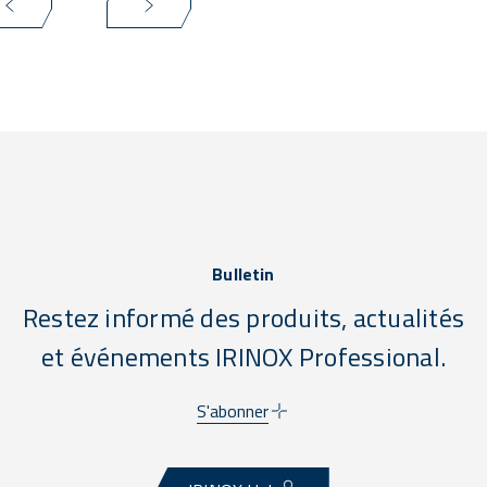
Bulletin
Restez informé des produits, actualités
et événements IRINOX Professional.
S'abonner