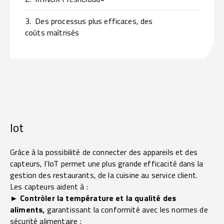
3.
Des processus plus efficaces, des
coûts maîtrisés
Iot
Grâce à la possibilité de connecter des appareils et des
capteurs, l’IoT permet une plus grande efficacité dans la
gestion des restaurants, de la cuisine au service client.
Les capteurs aident à :
► Contrôler la température et la qualité des
aliments,
garantissant la conformité avec les normes de
sécurité alimentaire ;