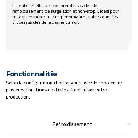
Essentiel et efficace : comprend les cycles de
refroidissement, de surgélation et non-stop. L’idéal pour
ceux qui recherchent des performances fiables dans les
processus clés de la chaîne du froid.
Fonctionnalités
Selon la configuration choisie, vous avez le choix entre
plusieurs fonctions destinées à optimiser votre
production.
Refroidissement