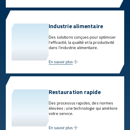
Industrie alimentaire
Des solutions conçues pour optimiser
l’efficacité, la qualité et la productivité
dans l’industrie alimentaire.
En savoir plus
Restauration rapide
Des processus rapides, des normes
élevées : une technologie qui améliore
votre service.
En savoir plus