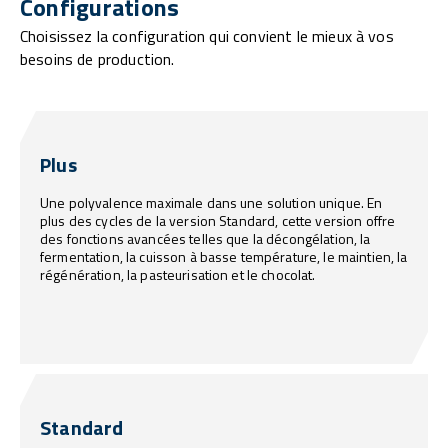
Configurations
Choisissez la configuration qui convient le mieux à vos
besoins de production.
Plus
Une polyvalence maximale dans une solution unique. En
plus des cycles de la version Standard, cette version offre
des fonctions avancées telles que la décongélation, la
fermentation, la cuisson à basse température, le maintien, la
régénération, la pasteurisation et le chocolat.
Standard