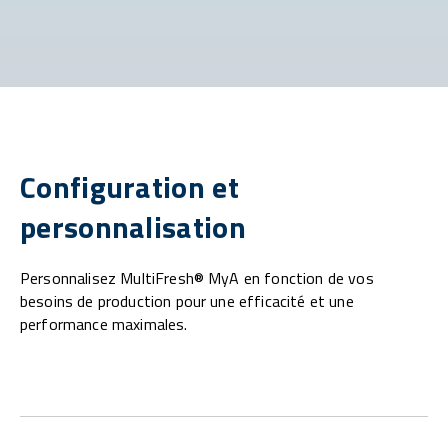
Configuration et
personnalisation
Personnalisez MultiFresh® MyA en fonction de vos
besoins de production pour une efficacité et une
performance maximales.