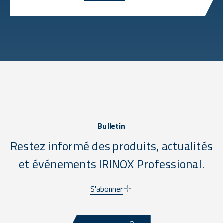
Bulletin
Restez informé des produits, actualités
et événements IRINOX Professional.
S'abonner