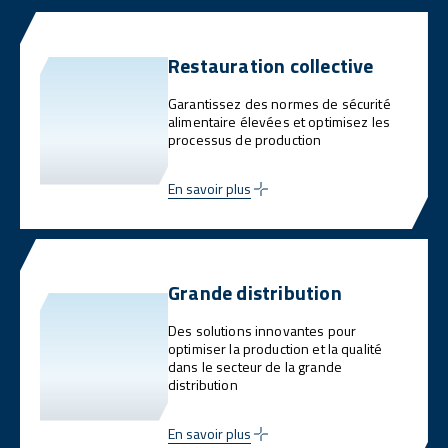
Restauration collective
Garantissez des normes de sécurité
alimentaire élevées et optimisez les
processus de production
En savoir plus
Grande distribution
Des solutions innovantes pour
optimiser la production et la qualité
dans le secteur de la grande
distribution
En savoir plus