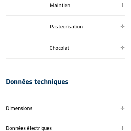
Maintien
Pasteurisation
Chocolat
Données techniques
Dimensions
Données électriques