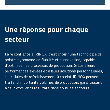
Une réponse pour chaque
secteur
Faire confiance à IRINOX, c’est choisir une technologie de
pointe, synonyme de fiabilité et d’innovation, capable
d’optimiser les processus de production. Grâce à leurs
performances élevées et à leurs solutions personnalisées,
les cellules de refroidissement à chariot IRINOX peuvent
traiter d’importants volumes de production, garantissant
ainsi d’excellents résultats dans tous les secteurs.