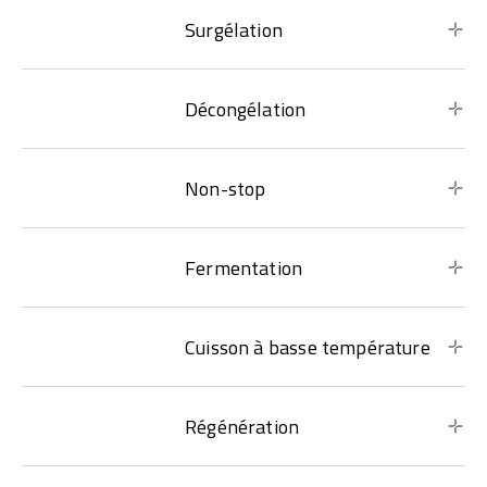
Surgélation
Décongélation
Non-stop
Fermentation
Cuisson à basse température
Régénération