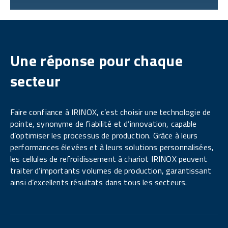
Une réponse pour chaque
secteur
Faire confiance à IRINOX, c’est choisir une technologie de
pointe, synonyme de fiabilité et d’innovation, capable
d’optimiser les processus de production. Grâce à leurs
performances élevées et à leurs solutions personnalisées,
les cellules de refroidissement à chariot IRINOX peuvent
traiter d’importants volumes de production, garantissant
ainsi d’excellents résultats dans tous les secteurs.