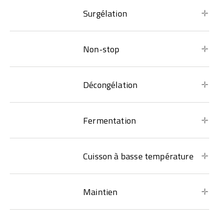
Surgélation
Non-stop
Décongélation
Fermentation
Cuisson à basse température
Maintien