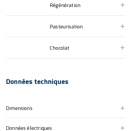
Régénération
Pasteurisation
Chocolat
Données techniques
Dimensions
Données électriques