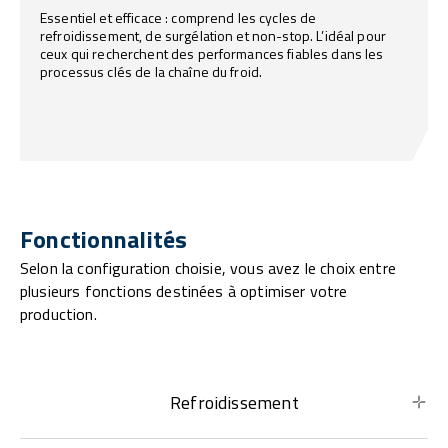
Essentiel et efficace : comprend les cycles de
refroidissement, de surgélation et non-stop. L’idéal pour
ceux qui recherchent des performances fiables dans les
processus clés de la chaîne du froid.
Fonctionnalités
Selon la configuration choisie, vous avez le choix entre
plusieurs fonctions destinées à optimiser votre
production.
Refroidissement