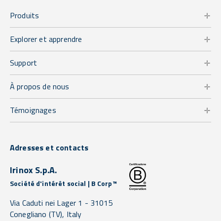
Produits
Explorer et apprendre
Support
À propos de nous
Témoignages
Adresses et contacts
Irinox S.p.A.
Société d'intérêt social | B Corp™
Via Caduti nei Lager 1 -
31015
Conegliano
(TV),
Italy