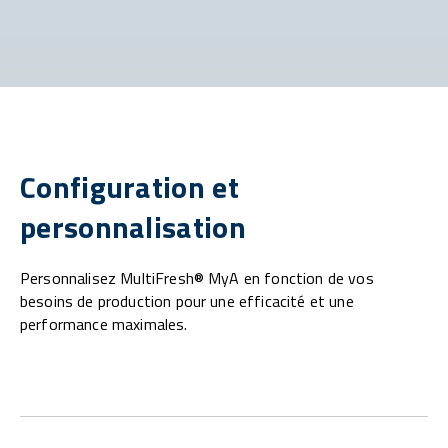
Configuration et
personnalisation
Personnalisez MultiFresh® MyA en fonction de vos
besoins de production pour une efficacité et une
performance maximales.