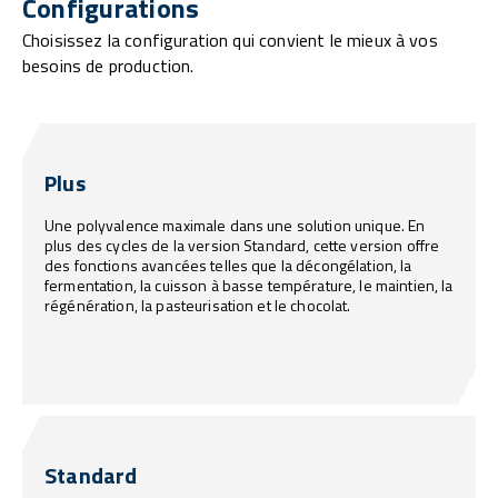
Configurations
Choisissez la configuration qui convient le mieux à vos
besoins de production.
Plus
Une polyvalence maximale dans une solution unique. En
plus des cycles de la version Standard, cette version offre
des fonctions avancées telles que la décongélation, la
fermentation, la cuisson à basse température, le maintien, la
régénération, la pasteurisation et le chocolat.
Standard