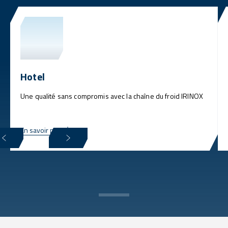
Hotel
Une qualité sans compromis avec la chaîne du froid IRINOX
En savoir plus