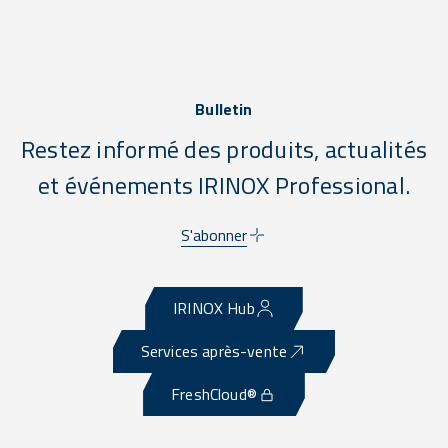
Bulletin
Restez informé des produits, actualités
et événements IRINOX Professional.
S'abonner
IRINOX Hub
Services après-vente
FreshCloud®