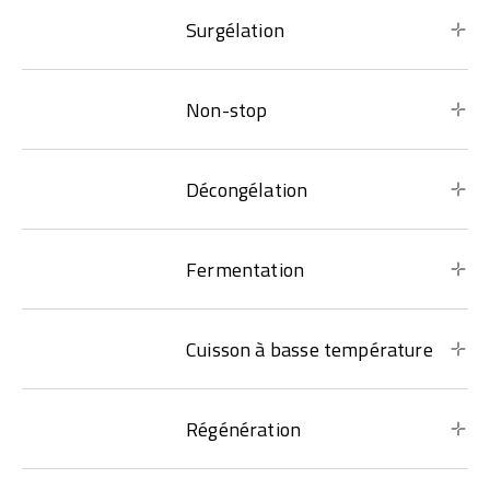
Surgélation
Non-stop
Décongélation
Fermentation
Cuisson à basse température
Régénération