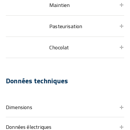
Maintien
Pasteurisation
Chocolat
Données techniques
Dimensions
Données électriques