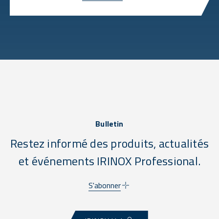
Bulletin
Restez informé des produits, actualités
et événements IRINOX Professional.
S'abonner