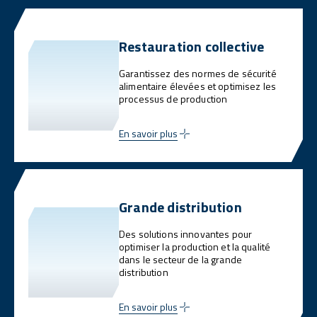
Restauration collective
Garantissez des normes de sécurité
alimentaire élevées et optimisez les
processus de production
En savoir plus
Grande distribution
Des solutions innovantes pour
optimiser la production et la qualité
dans le secteur de la grande
distribution
En savoir plus