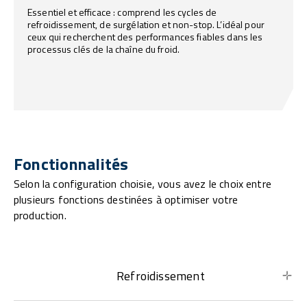
Essentiel et efficace : comprend les cycles de
refroidissement, de surgélation et non-stop. L’idéal pour
ceux qui recherchent des performances fiables dans les
processus clés de la chaîne du froid.
Fonctionnalités
Selon la configuration choisie, vous avez le choix entre
plusieurs fonctions destinées à optimiser votre
production.
Refroidissement