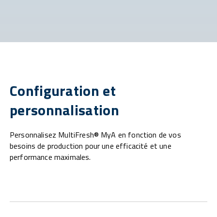
Configuration et
personnalisation
Personnalisez MultiFresh® MyA en fonction de vos
besoins de production pour une efficacité et une
performance maximales.