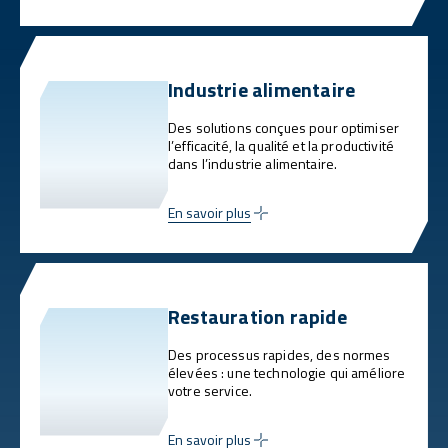
Industrie alimentaire
Des solutions conçues pour optimiser
l’efficacité, la qualité et la productivité
dans l’industrie alimentaire.
En savoir plus
Restauration rapide
Des processus rapides, des normes
élevées : une technologie qui améliore
votre service.
En savoir plus