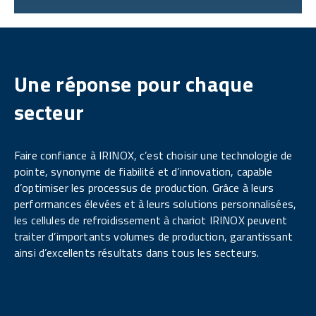
Une réponse pour chaque
secteur
Faire confiance à IRINOX, c’est choisir une technologie de
pointe, synonyme de fiabilité et d’innovation, capable
d’optimiser les processus de production. Grâce à leurs
performances élevées et à leurs solutions personnalisées,
les cellules de refroidissement à chariot IRINOX peuvent
traiter d’importants volumes de production, garantissant
ainsi d’excellents résultats dans tous les secteurs.