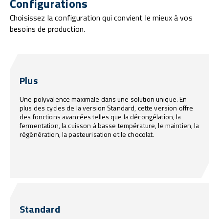
Configurations
Choisissez la configuration qui convient le mieux à vos
besoins de production.
Plus
Une polyvalence maximale dans une solution unique. En
plus des cycles de la version Standard, cette version offre
des fonctions avancées telles que la décongélation, la
fermentation, la cuisson à basse température, le maintien, la
régénération, la pasteurisation et le chocolat.
Standard