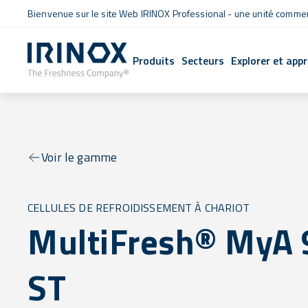
Bienvenue sur le site Web IRINOX Professional - une unité commerc
Produits
Secteurs
Explorer et app
Voir le gamme
CELLULES DE REFROIDISSEMENT À CHARIOT
MultiFresh® MyA 
ST