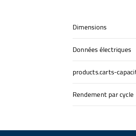
Dimensions
Données électriques
products.carts-capaci
Rendement par cycle