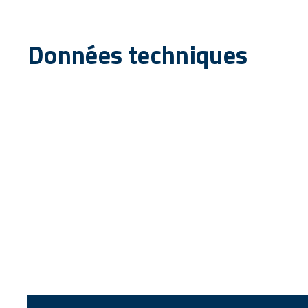
Données techniques