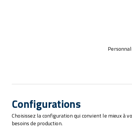
Personnali
Configurations
Choisissez la configuration qui convient le mieux à v
besoins de production.