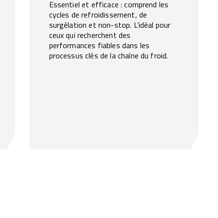
Essentiel et efficace : comprend les
cycles de refroidissement, de
surgélation et non-stop. L’idéal pour
ceux qui recherchent des
performances fiables dans les
processus clés de la chaîne du froid.