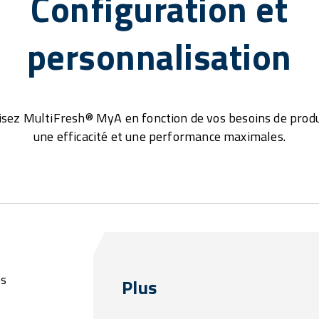
Configuration et
personnalisation
sez MultiFresh® MyA en fonction de vos besoins de prod
une efficacité et une performance maximales.
os
Plus