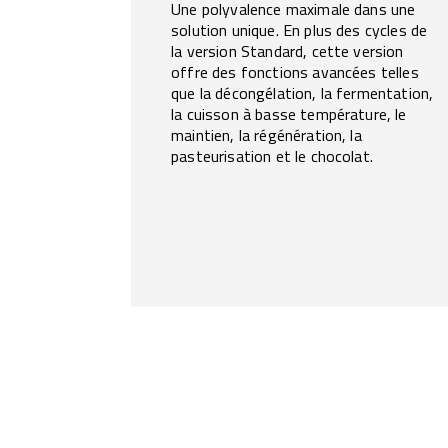
Une polyvalence maximale dans une
solution unique. En plus des cycles de
la version Standard, cette version
offre des fonctions avancées telles
que la décongélation, la fermentation,
la cuisson à basse température, le
maintien, la régénération, la
pasteurisation et le chocolat.