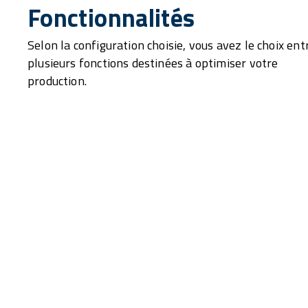
Fonctionnalités
Selon la configuration choisie, vous avez le choix ent
plusieurs fonctions destinées à optimiser votre
production.