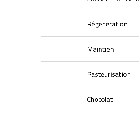
Régénération
Maintien
Pasteurisation
Chocolat