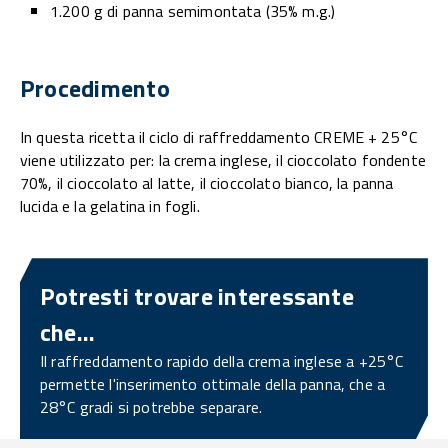
1.200 g di panna semimontata (35% m.g.)
Procedimento
In questa ricetta il ciclo di raffreddamento CREME + 25°C
viene utilizzato per: la crema inglese, il cioccolato fondente
70%, il cioccolato al latte, il cioccolato bianco, la panna
lucida e la gelatina in fogli.
Potresti trovare interessante
che...
Il raffreddamento rapido della crema inglese a +25°C
permette l'inserimento ottimale della panna, che a
28°C gradi si potrebbe separare.