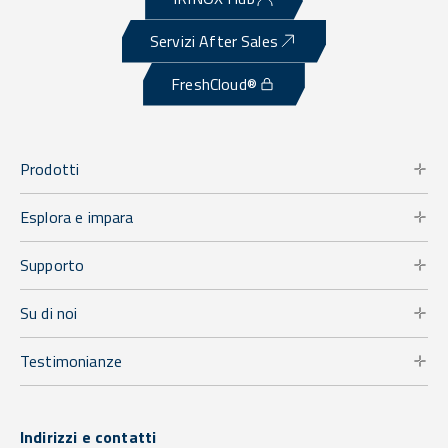
Servizi After Sales
FreshCloud®
Prodotti
Esplora e impara
Supporto
Su di noi
Testimonianze
Indirizzi e contatti