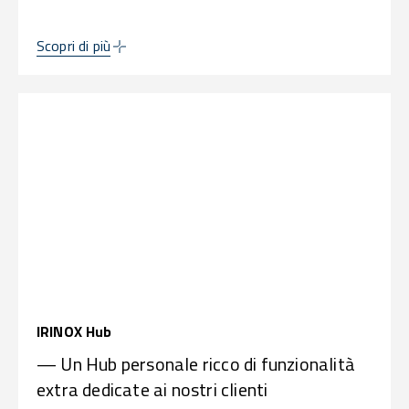
Scopri di più
IRINOX Hub
— Un Hub personale ricco di funzionalità
extra dedicate ai nostri clienti