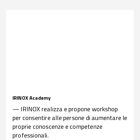
IRINOX Academy
— IRINOX realizza e propone workshop
per consentire alle persone di aumentare le
proprie conoscenze e competenze
professionali.