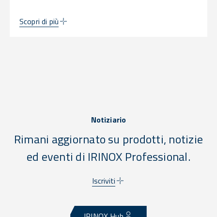
Scopri di più
Notiziario
Rimani aggiornato su prodotti, notizie
ed eventi di IRINOX Professional.
Iscriviti
IRINOX Hub