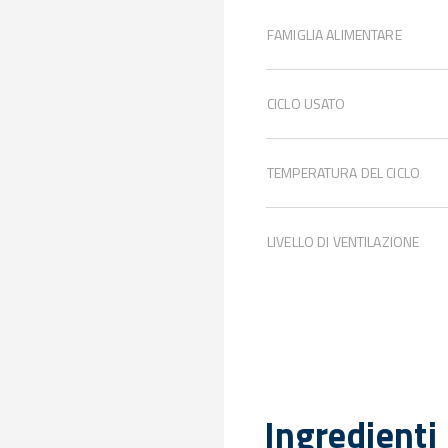
FAMIGLIA ALIMENTARE
CICLO USATO
TEMPERATURA DEL CICLO
LIVELLO DI VENTILAZIONE
Ingredienti