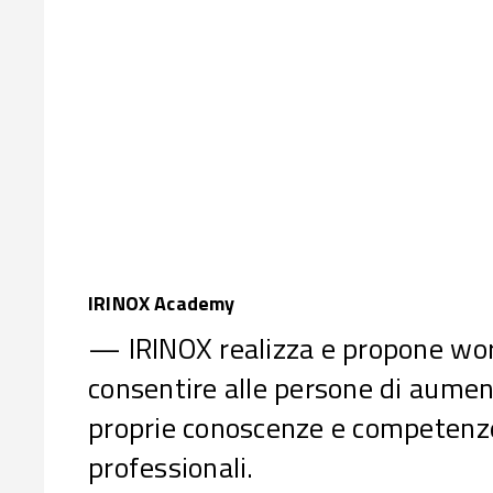
IRINOX Academy
— IRINOX realizza e propone wo
consentire alle persone di aumen
proprie conoscenze e competenz
professionali.