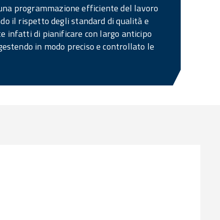
una programmazione efficiente del lavoro
do il rispetto degli standard di qualità e
 infatti di pianificare con largo anticipo
 gestendo in modo preciso e controllato le