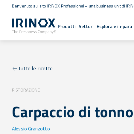
Benvenuto sul sito IRINOX Professional – una business unit di IRIN
Prodotti
Settori
Esplora e impara
Tutte le ricette
RISTORAZIONE
Carpaccio di tonno
Alessio Granzotto