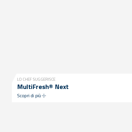
LO CHEF SUGGERISCE
MultiFresh® Next
Scopri di più