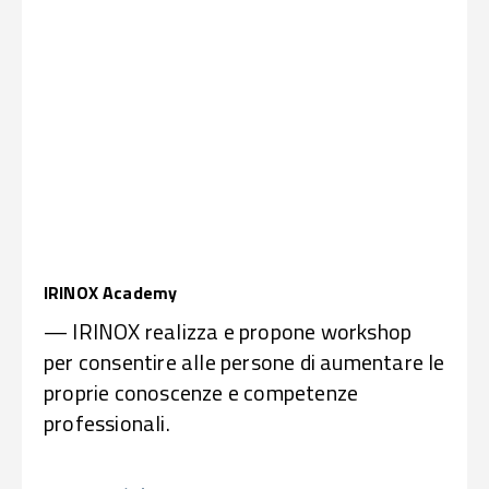
IRINOX Academy
— IRINOX realizza e propone workshop
per consentire alle persone di aumentare le
proprie conoscenze e competenze
professionali.