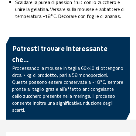
Scaldare la purea di passion fruit con lo zucchero e
unire la gelatina. Versare sulla mousse e abbattere di
temperatura -18°C. Decorare con foglie di ananas.
Potresti trovare interessante
che...
Processando la mousse in teglia 60x40 si ottengono
circa 7 kg di prodotto, pari a 58 monoporzioni.
Queste possono essere conservate a -18°C, sempre
pronte al taglio grazie all’effetto anticongelante
dello zucchero presente nella meringa. Il processo
consente inoltre una significativa riduzione degli
scarti.