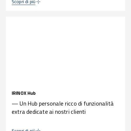
Scopri di più
IRINOX Hub
— Un Hub personale ricco di funzionalità
extra dedicate ai nostri clienti
Scopri di più