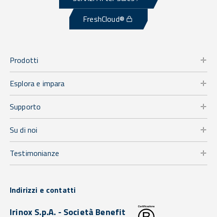
FreshCloud®
Prodotti
Esplora e impara
Supporto
Su di noi
Testimonianze
Indirizzi e contatti
Irinox S.p.A. - Società Benefit