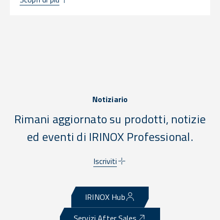
Notiziario
Rimani aggiornato su prodotti, notizie
ed eventi di IRINOX Professional.
Iscriviti
IRINOX Hub
Servizi After Sales