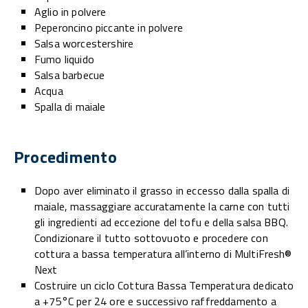
Aglio in polvere
Peperoncino piccante in polvere
Salsa worcestershire
Fumo liquido
Salsa barbecue
Acqua
Spalla di maiale
Procedimento
Dopo aver eliminato il grasso in eccesso dalla spalla di
maiale, massaggiare accuratamente la carne con tutti
gli ingredienti ad eccezione del tofu e della salsa BBQ.
Condizionare il tutto sottovuoto e procedere con
cottura a bassa temperatura all’interno di MultiFresh®
Next
Costruire un ciclo Cottura Bassa Temperatura dedicato
a +75°C per 24 ore e successivo raffreddamento a