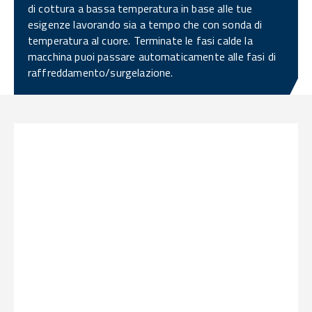
di cottura a bassa temperatura in base alle tue
esigenze lavorando sia a tempo che con sonda di
temperatura al cuore. Terminate le fasi calde la
macchina puoi passare automaticamente alle fasi di
raffreddamento/surgelazione.