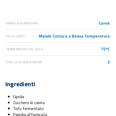
Carne
FAMIGLIA ALIMENTARE
Maiale Cottura a Bassa Temperatura
CICLO USATO
75ºC
TEMPERATURA DEL CICLO
2
LIVELLO DI VENTILAZIONE
Ingredienti
Cipolla
Zucchero di canna
Tofu fermentato
Paprika affumicata