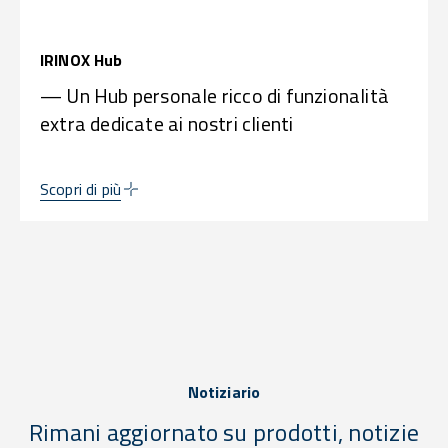
IRINOX Hub
— Un Hub personale ricco di funzionalità
extra dedicate ai nostri clienti
Scopri di più
Notiziario
Rimani aggiornato su prodotti, notizie