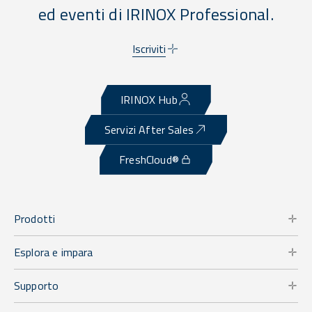
ed eventi di IRINOX Professional.
Iscriviti
IRINOX Hub
Servizi After Sales
FreshCloud®
Prodotti
Esplora e impara
Supporto