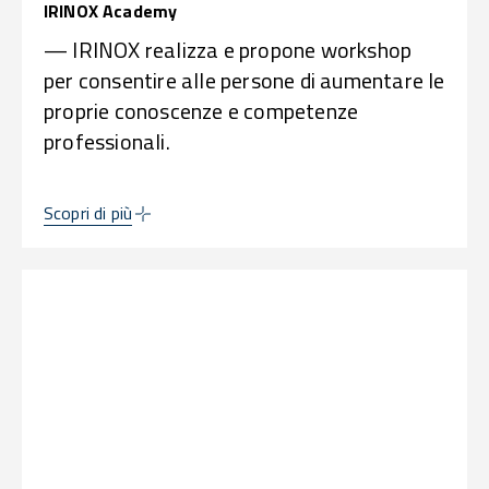
IRINOX Academy
— IRINOX realizza e propone workshop
per consentire alle persone di aumentare le
proprie conoscenze e competenze
professionali.
Scopri di più