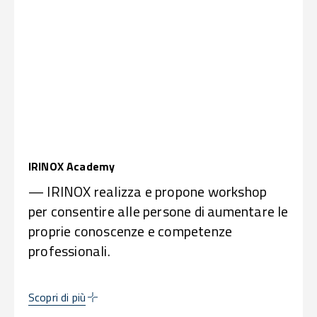
IRINOX Academy
— IRINOX realizza e propone workshop
per consentire alle persone di aumentare le
proprie conoscenze e competenze
professionali.
Scopri di più