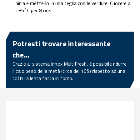
birra e metterlo in una teglia con le verdure. Cuocere a
+85°C per 8 ore.
Potresti trovare interessante
che...
Grazie al sistema Irinox MultiFresh, è possibile ridurre
il calo peso della metà (circa del 10%) rispetto ad una
cottura lenta fatta in forno.