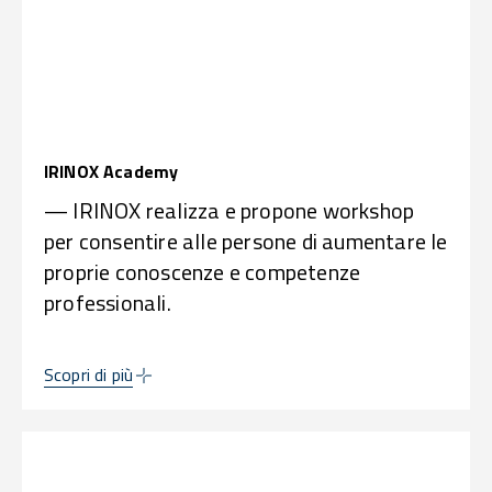
IRINOX Academy
— IRINOX realizza e propone workshop
per consentire alle persone di aumentare le
proprie conoscenze e competenze
professionali.
Scopri di più