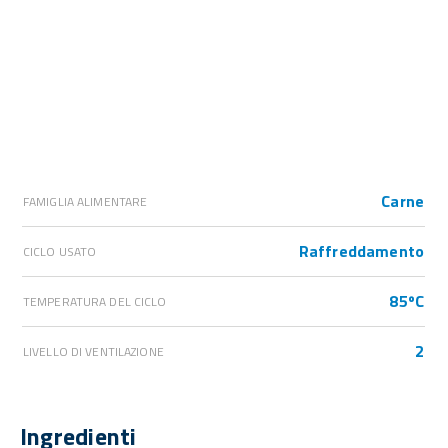
Carne
FAMIGLIA ALIMENTARE
Raffreddamento
CICLO USATO
85ºC
TEMPERATURA DEL CICLO
2
LIVELLO DI VENTILAZIONE
Ingredienti