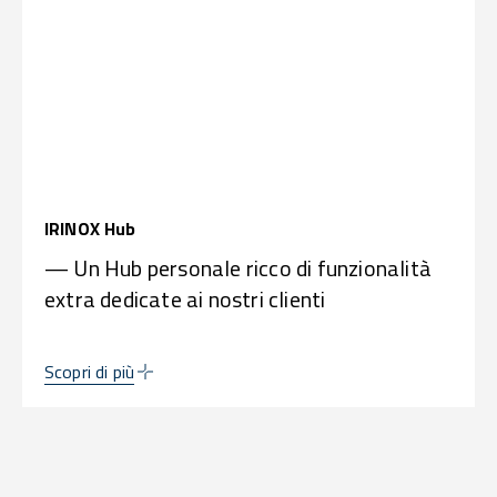
IRINOX Hub
— Un Hub personale ricco di funzionalità
extra dedicate ai nostri clienti
Scopri di più