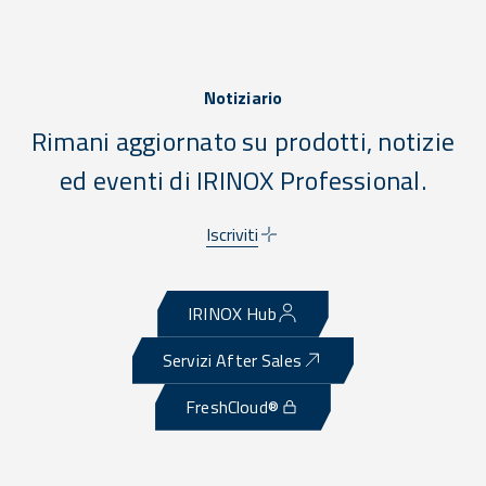
Notiziario
Rimani aggiornato su prodotti, notizie
ed eventi di IRINOX Professional.
Iscriviti
IRINOX Hub
Servizi After Sales
FreshCloud®