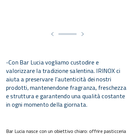
-Con Bar Lucia vogliamo custodire e
valorizzare la tradizione salentina. IRINOX ci
aiuta a preservare l’autenticità dei nostri
prodotti, mantenendone fragranza, freschezza
e struttura e garantendo una qualità costante
in ogni momento della giornata.
Bar Lucia nasce con un obiettivo chiaro: offrire pasticceria