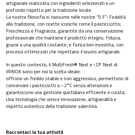
artigianale realizzata con ingredienti selezionati e un
profondo rispetto per la tradizione locale.
La nostra filosofia si riassume nelle nostre “5 F”: Fedelità
alla tradizione, con ricette iconiche come il pasticciotto;
Freschezza e Fragranza, garantite da una conservazione
professionale che mantiene il prodotto integro; Fiducia,
grazie a una qualità costante; e Fatica ben investita, con
processi ottimizzati che rispettano il lavoro artigianale.
In questo contesto, il MultiFresh® Next e i CP Next di
IRINOX sono per noi la scelta ideale:
offrono un freddo stabile e non aggressivo, permettono di
conservare i pasticciotti a –2°C senza alterazioni e
garantiscono una gestione quotidiana efficiente e curata.
Una tecnologia che unisce innovazione, artigianalità e
rispetto autentico della tradizione salentina.
Raccontaci la tua attività