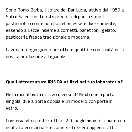
Sono Tonio Barba, titolare del Bar Lucia, attivo dal 1959 a
Salice Salentino. I nostri prodotti di punta sono il
pasticciotto come non potrebbe essere diversamente,
essendo a Lecce insieme a cornetti, panettoni, gelato,
pasticceria fresca tradizionale e moderna.
Lavoriamo ogni giorno per offrire qualità e continuità nella
nostra produzione artigianale.
Quali attrezzature IRINOX utilizzi nel tuo laboratorio?
Nella mia attività utilizzo diversi CP Next: due a porta
singola, due a porta doppia e un modello con porta in
vetro.
Conservando i pasticciotti a -2°C negli Irinox otteniamo un
risultato eccezionale: è come se fossero appena fatti,