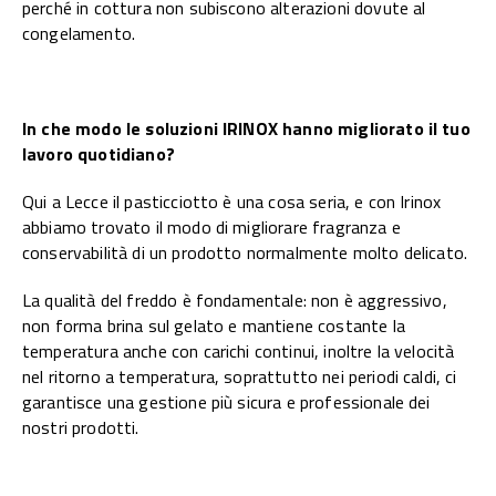
perché in cottura non subiscono alterazioni dovute al
congelamento.
In che modo le soluzioni IRINOX hanno migliorato il tuo
lavoro quotidiano?
Qui a Lecce il pasticciotto è una cosa seria, e con Irinox
abbiamo trovato il modo di migliorare fragranza e
conservabilità di un prodotto normalmente molto delicato.
La qualità del freddo è fondamentale: non è aggressivo,
non forma brina sul gelato e mantiene costante la
temperatura anche con carichi continui, inoltre la velocità
nel ritorno a temperatura, soprattutto nei periodi caldi, ci
garantisce una gestione più sicura e professionale dei
nostri prodotti.