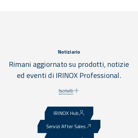
Notiziario
Rimani aggiornato su prodotti, notizie
ed eventi di IRINOX Professional.
Iscriviti
IRINOX Hub
Servizi After Sales