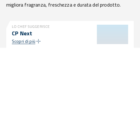
migliora fragranza, freschezza e durata del prodotto.
LO CHEF SUGGERISCE
CP Next
Scopri di più