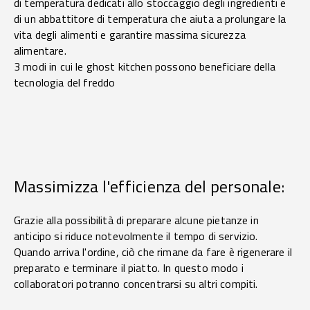
di temperatura dedicati allo stoccaggio degli ingredienti e
di un abbattitore di temperatura che aiuta a prolungare la
vita degli alimenti e garantire massima sicurezza
alimentare.
3 modi in cui le ghost kitchen possono beneficiare della
tecnologia del freddo
Massimizza l'efficienza del personale:
Grazie alla possibilità di preparare alcune pietanze in
anticipo si riduce notevolmente il tempo di servizio.
Quando arriva l'ordine, ciò che rimane da fare è rigenerare il
preparato e terminare il piatto. In questo modo i
collaboratori potranno concentrarsi su altri compiti.