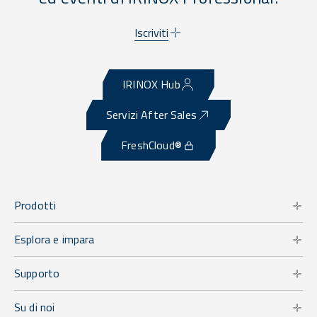
Iscriviti
IRINOX Hub
Servizi After Sales
FreshCloud®
Prodotti
Esplora e impara
Supporto
Su di noi