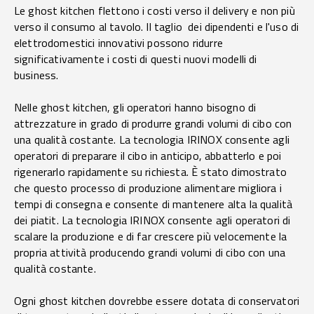
Le ghost kitchen flettono i costi verso il delivery e non più
verso il consumo al tavolo. Il taglio dei dipendenti e l'uso di
elettrodomestici innovativi possono ridurre
significativamente i costi di questi nuovi modelli di
business.
Nelle ghost kitchen, gli operatori hanno bisogno di
attrezzature in grado di produrre grandi volumi di cibo con
una qualità costante. La tecnologia IRINOX consente agli
operatori di preparare il cibo in anticipo, abbatterlo e poi
rigenerarlo rapidamente su richiesta. È stato dimostrato
che questo processo di produzione alimentare migliora i
tempi di consegna e consente di mantenere alta la qualità
dei piatit. La tecnologia IRINOX consente agli operatori di
scalare la produzione e di far crescere più velocemente la
propria attività producendo grandi volumi di cibo con una
qualità costante.
Ogni ghost kitchen dovrebbe essere dotata di conservatori