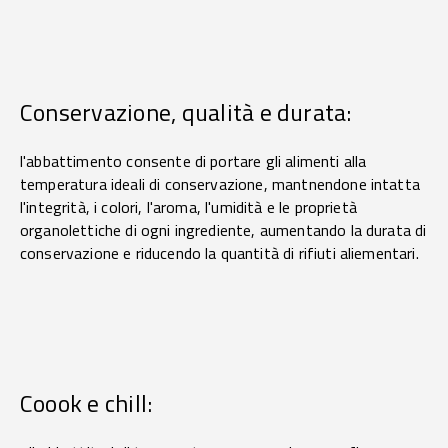
Conservazione, qualità e durata:
l'abbattimento consente di portare gli alimenti alla
temperatura ideali di conservazione, mantnendone intatta
l'integrità, i colori, l'aroma, l'umidità e le proprietà
organolettiche di ogni ingrediente, aumentando la durata di
conservazione e riducendo la quantità di rifiuti aliementari.
Coook e chill: