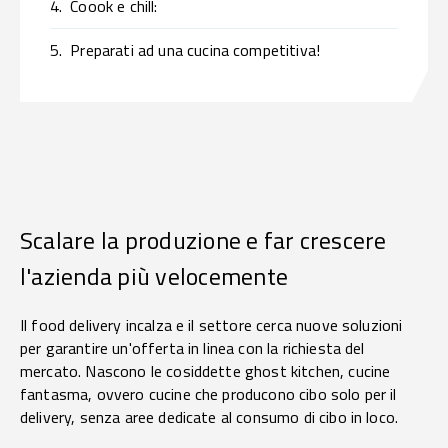
4.
Coook e chill:
5.
Preparati ad una cucina competitiva!
Scalare la produzione e far crescere
l'azienda più velocemente
Il food delivery incalza e il settore cerca nuove soluzioni
per garantire un'offerta in linea con la richiesta del
mercato. Nascono le cosiddette ghost kitchen, cucine
fantasma, ovvero cucine che producono cibo solo per il
delivery, senza aree dedicate al consumo di cibo in loco.