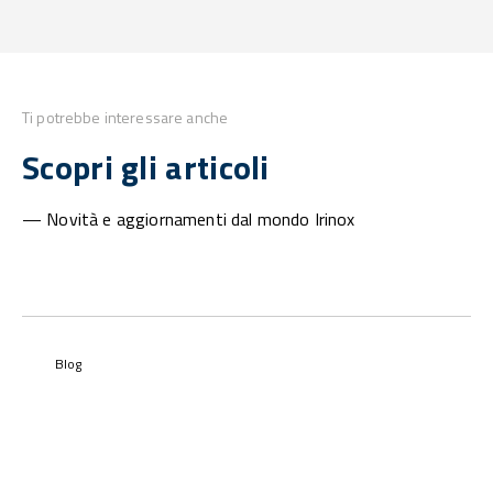
Ti potrebbe interessare anche
Scopri gli articoli
— Novità e aggiornamenti dal mondo Irinox
Blog