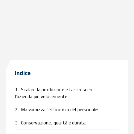
Indice
1.
Scalare la produzione e far crescere
l'azienda più velocemente
2.
Massimizza l'efficienza del personale:
3.
Conservazione, qualità e durata: