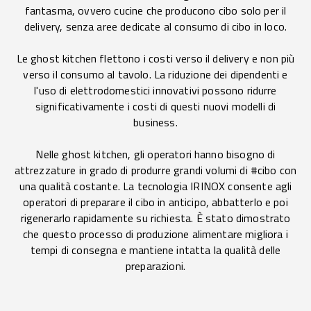
fantasma, ovvero cucine che producono cibo solo per il
delivery, senza aree dedicate al consumo di cibo in loco.
Le ghost kitchen flettono i costi verso il delivery e non più
verso il consumo al tavolo. La riduzione dei dipendenti e
l'uso di elettrodomestici innovativi possono ridurre
significativamente i costi di questi nuovi modelli di
business.
Nelle ghost kitchen, gli operatori hanno bisogno di
attrezzature in grado di produrre grandi volumi di #cibo con
una qualità costante. La tecnologia IRINOX consente agli
operatori di preparare il cibo in anticipo, abbatterlo e poi
rigenerarlo rapidamente su richiesta. È stato dimostrato
che questo processo di produzione alimentare migliora i
tempi di consegna e mantiene intatta la qualità delle
preparazioni.