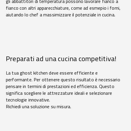
gli abbattitori di temperatura possono lavorare fianco a
fianco con altri apparecchiature, come ad esmepio i forni,
aiutando lo chef a massimizzare il potenziale in cucina.
Preparati ad una cucina competitiva!
La tua ghost kitchen deve essere efficiente e
performante. Per ottenere questo risultato è necessario
pensare in termini di prestazioni ed efficienza. Questo
significa scegliere le attrezzature ideali e selezionare
tecnologie innovative.
Richiedi una soluzione su misura.