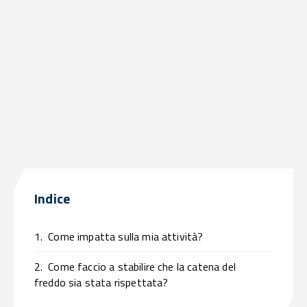
Indice
1.
Come impatta sulla mia attività?
2.
Come faccio a stabilire che la catena del
freddo sia stata rispettata?