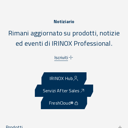
Notiziario
Rimani aggiornato su prodotti, notizie
ed eventi di IRINOX Professional.
Iscriviti
IRINOX Hub
Servizi After Sales
FreshCloud®
Prodotti