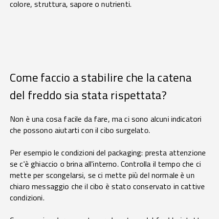
colore, struttura, sapore o nutrienti.
Come faccio a stabilire che la catena
del freddo sia stata rispettata?
Non è una cosa facile da fare, ma ci sono alcuni indicatori
che possono aiutarti con il cibo surgelato.
Per esempio le condizioni del packaging: presta attenzione
se c'è ghiaccio o brina all'interno. Controlla il tempo che ci
mette per scongelarsi, se ci mette più del normale è un
chiaro messaggio che il cibo è stato conservato in cattive
condizioni.