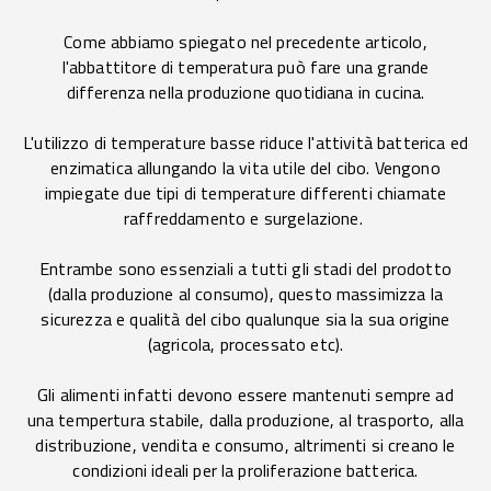
Come abbiamo spiegato nel precedente articolo,
l'abbattitore di temperatura può fare una grande
differenza nella produzione quotidiana in cucina.
L'utilizzo di temperature basse riduce l'attività batterica ed
enzimatica allungando la vita utile del cibo. Vengono
impiegate due tipi di temperature differenti chiamate
raffreddamento e surgelazione.
Entrambe sono essenziali a tutti gli stadi del prodotto
(dalla produzione al consumo), questo massimizza la
sicurezza e qualità del cibo qualunque sia la sua origine
(agricola, processato etc).
Gli alimenti infatti devono essere mantenuti sempre ad
una tempertura stabile, dalla produzione, al trasporto, alla
distribuzione, vendita e consumo, altrimenti si creano le
condizioni ideali per la proliferazione batterica.