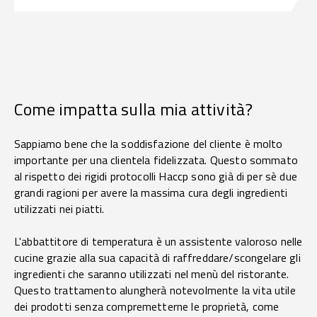
Come impatta sulla mia attività?
Sappiamo bene che la soddisfazione del cliente è molto
importante per una clientela fidelizzata. Questo sommato
al rispetto dei rigidi protocolli Haccp sono già di per sè due
grandi ragioni per avere la massima cura degli ingredienti
utilizzati nei piatti.
L'abbattitore di temperatura è un assistente valoroso nelle
cucine grazie alla sua capacità di raffreddare/scongelare gli
ingredienti che saranno utilizzati nel menù del ristorante.
Questo trattamento alungherà notevolmente la vita utile
dei prodotti senza compremetterne le proprietà, come