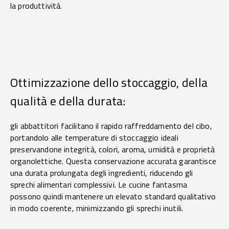
la produttività.
Ottimizzazione dello stoccaggio, della
qualità e della durata:
gli abbattitori facilitano il rapido raffreddamento del cibo,
portandolo alle temperature di stoccaggio ideali
preservandone integrità, colori, aroma, umidità e proprietà
organolettiche. Questa conservazione accurata garantisce
una durata prolungata degli ingredienti, riducendo gli
sprechi alimentari complessivi. Le cucine fantasma
possono quindi mantenere un elevato standard qualitativo
in modo coerente, minimizzando gli sprechi inutili.