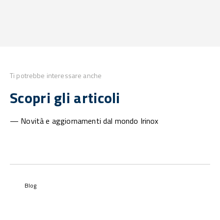
Ti potrebbe interessare anche
Scopri gli articoli
— Novità e aggiornamenti dal mondo Irinox
Blog