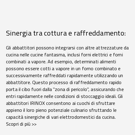
Sinergia tra cottura e raffreddamento:
Gli abbattitori possono integrarsi con altre attrezzature da
cucina nelle cucine fantasma, inclusi forni elettrici e forni
combinati a vapore. Ad esempio, determinati alimenti
possono essere cotti a vapore in un forno combinato e
successivamente raffreddati rapidamente utilizzando un
abbattitore. Questo processo di raffreddamento rapido
porta il cibo fuori dalla "zona di pericolo", assicurando che
entri rapidamente nelle condizioni di stoccaggio ideali. Gli
abbattitori IRINOX consentono ai cuochi di sfruttare
appieno il loro pieno potenziale culinario sfruttando le
capacità sinergiche di vari elettrodomestici da cucina.
Scopri di più >>