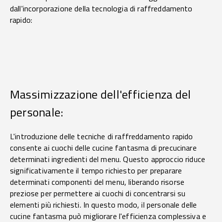
dall'incorporazione della tecnologia di raffreddamento
rapido:
Massimizzazione dell'efficienza del
personale:
L'introduzione delle tecniche di raffreddamento rapido
consente ai cuochi delle cucine fantasma di precucinare
determinati ingredienti del menu. Questo approccio riduce
significativamente il tempo richiesto per preparare
determinati componenti del menu, liberando risorse
preziose per permettere ai cuochi di concentrarsi su
elementi più richiesti. In questo modo, il personale delle
cucine fantasma può migliorare l'efficienza complessiva e