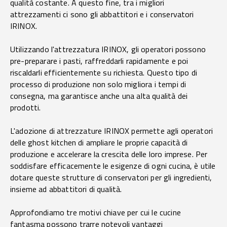
qualità costante. A questo fine, tra i migliori
attrezzamenti ci sono gli abbattitori e i conservatori
IRINOX.
Utilizzando l'attrezzatura IRINOX, gli operatori possono
pre-preparare i pasti, raffreddarli rapidamente e poi
riscaldarli efficientemente su richiesta. Questo tipo di
processo di produzione non solo migliora i tempi di
consegna, ma garantisce anche una alta qualità dei
prodotti.
L'adozione di attrezzature IRINOX permette agli operatori
delle ghost kitchen di ampliare le proprie capacità di
produzione e accelerare la crescita delle loro imprese. Per
soddisfare efficacemente le esigenze di ogni cucina, è utile
dotare queste strutture di conservatori per gli ingredienti,
insieme ad abbattitori di qualità.
Approfondiamo tre motivi chiave per cui le cucine
fantasma possono trarre notevoli vantaggi