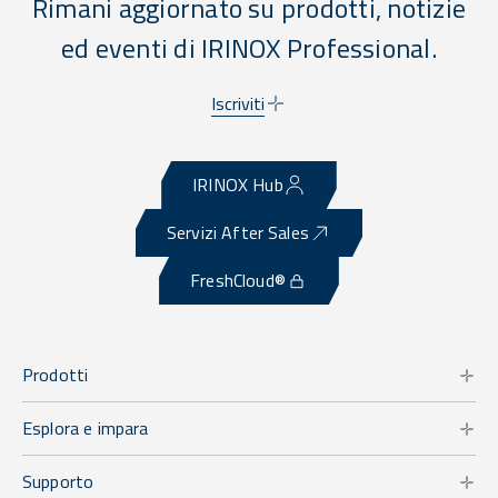
Rimani aggiornato su prodotti, notizie
ed eventi di IRINOX Professional.
Iscriviti
IRINOX Hub
Servizi After Sales
FreshCloud®
Prodotti
Esplora e impara
Supporto