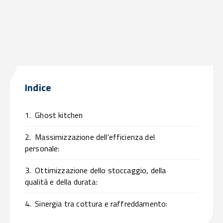
Indice
1.
Ghost kitchen
2.
Massimizzazione dell'efficienza del
personale:
3.
Ottimizzazione dello stoccaggio, della
qualità e della durata:
4.
Sinergia tra cottura e raffreddamento: