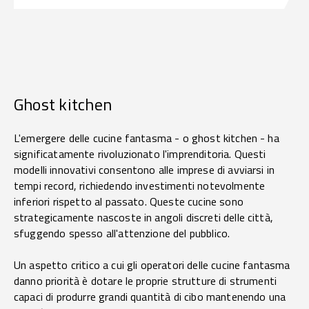
Ghost kitchen
L'emergere delle cucine fantasma - o ghost kitchen - ha
significatamente rivoluzionato l'imprenditoria. Questi
modelli innovativi consentono alle imprese di avviarsi in
tempi record, richiedendo investimenti notevolmente
inferiori rispetto al passato. Queste cucine sono
strategicamente nascoste in angoli discreti delle città,
sfuggendo spesso all'attenzione del pubblico.
Un aspetto critico a cui gli operatori delle cucine fantasma
danno priorità è dotare le proprie strutture di strumenti
capaci di produrre grandi quantità di cibo mantenendo una