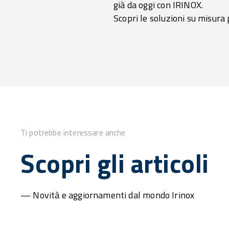
già da oggi con IRINOX.
Scopri le soluzioni su misura 
Ti potrebbe interessare anche
Scopri gli articoli
— Novità e aggiornamenti dal mondo Irinox