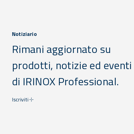
Notiziario
Rimani aggiornato su
prodotti, notizie ed eventi
di IRINOX Professional.
Iscriviti