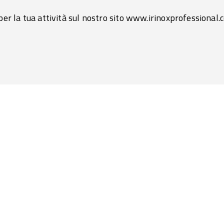
per la tua attività sul nostro sito
www.irinoxprofessional