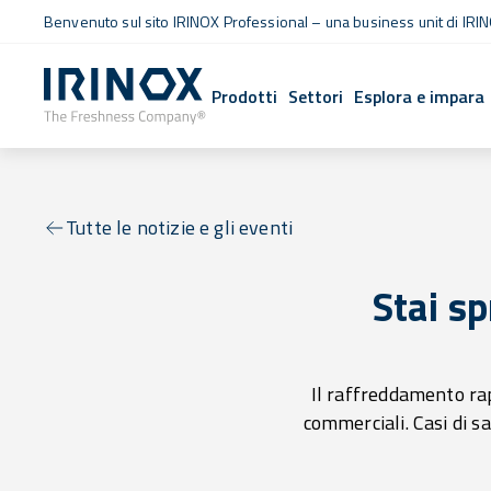
Benvenuto sul sito IRINOX Professional – una business unit di IRIN
Prodotti
Settori
Esplora e impara
Tutte le notizie e gli eventi
Stai sp
Il raffreddamento ra
commerciali. Casi di 