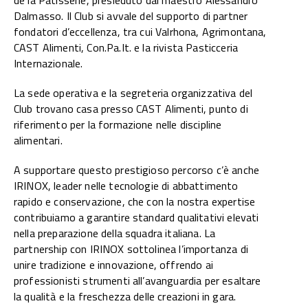
Dalmasso. Il Club si avvale del supporto di partner
fondatori d’eccellenza, tra cui Valrhona, Agrimontana,
CAST Alimenti, Con.Pa.It. e la rivista Pasticceria
Internazionale.
La sede operativa e la segreteria organizzativa del
Club trovano casa presso CAST Alimenti, punto di
riferimento per la formazione nelle discipline
alimentari.
A supportare questo prestigioso percorso c’è anche
IRINOX, leader nelle tecnologie di abbattimento
rapido e conservazione, che con la nostra expertise
contribuiamo a garantire standard qualitativi elevati
nella preparazione della squadra italiana. La
partnership con IRINOX sottolinea l’importanza di
unire tradizione e innovazione, offrendo ai
professionisti strumenti all’avanguardia per esaltare
la qualità e la freschezza delle creazioni in gara.