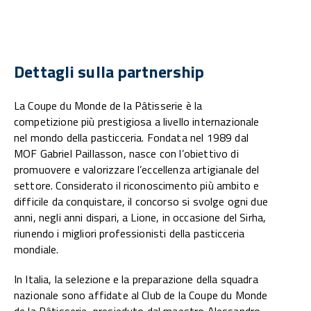
Dettagli sulla partnership
La Coupe du Monde de la Pâtisserie è la
competizione più prestigiosa a livello internazionale
nel mondo della pasticceria. Fondata nel 1989 dal
MOF Gabriel Paillasson, nasce con l’obiettivo di
promuovere e valorizzare l’eccellenza artigianale del
settore. Considerato il riconoscimento più ambito e
difficile da conquistare, il concorso si svolge ogni due
anni, negli anni dispari, a Lione, in occasione del Sirha,
riunendo i migliori professionisti della pasticceria
mondiale.
In Italia, la selezione e la preparazione della squadra
nazionale sono affidate al Club de la Coupe du Monde
de la Pâtisserie, presieduto dal maestro Alessandro