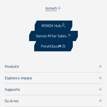
Iscriviti
IRINOX Hub
Servizi After Sales
FreshCloud®
Prodotti
Esplora e impara
Supporto
Su di noi