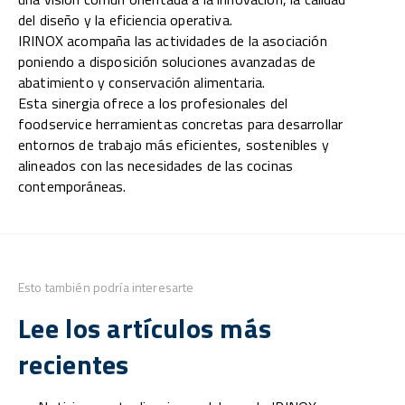
del diseño y la eficiencia operativa.
IRINOX acompaña las actividades de la asociación
poniendo a disposición soluciones avanzadas de
abatimiento y conservación alimentaria.
Esta sinergia ofrece a los profesionales del
foodservice herramientas concretas para desarrollar
entornos de trabajo más eficientes, sostenibles y
alineados con las necesidades de las cocinas
contemporáneas.
Esto también podría interesarte
Lee los artículos más
recientes