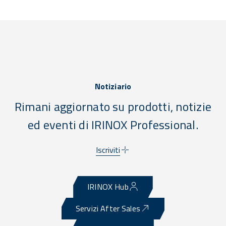
Notiziario
Rimani aggiornato su prodotti, notizie
ed eventi di IRINOX Professional.
Iscriviti
IRINOX Hub
Servizi After Sales