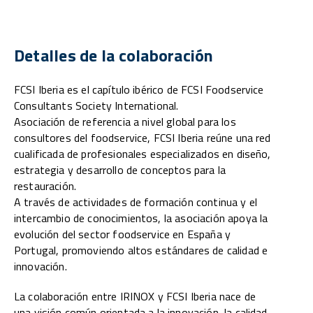
Detalles de la colaboración
FCSI Iberia es el capítulo ibérico de FCSI Foodservice
Consultants Society International.
Asociación de referencia a nivel global para los
consultores del foodservice, FCSI Iberia reúne una red
cualificada de profesionales especializados en diseño,
estrategia y desarrollo de conceptos para la
restauración.
A través de actividades de formación continua y el
intercambio de conocimientos, la asociación apoya la
evolución del sector foodservice en España y
Portugal, promoviendo altos estándares de calidad e
innovación.
La colaboración entre IRINOX y FCSI Iberia nace de
una visión común orientada a la innovación, la calidad