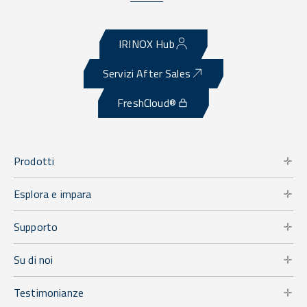
IRINOX Hub
Servizi After Sales
FreshCloud®
Prodotti
Esplora e impara
Supporto
Su di noi
Testimonianze