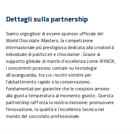
Dettagli sulla partnership
Siamo orgogliosi di essere sponsor ufficiale del
World Chocolate Masters, la competizione
internazionale più prestigiosa dedicata alla creatività
individuale di pasticceri e chocolatier . Grazie al
supporto globale di marchi d’eccellenza come IRINOX,
i concorrenti possono contare su tecnologie
all’avanguardia, tra cui i nostri sistemi per
l’abbattimento rapido e la conservazione,
fondamentali per garantire che le creazioni arrivino
alla giusta temperatura al momento giusto . Questa
partnership rafforza la nostra missione: promuovere
l’innovazione, la qualità e l’eccellenza tecnica nel
mondo del cioccolato professionale.