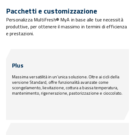
Pacchetti e customizzazione
Personalizza MultiFresh® MyA in base alle tue necessità
produttive, per ottenere il massimo in termini di efficienza
e prestazioni.
Plus
Massima versatilità in un’unica soluzione. Oltre ai cicli della
versione Standard, offre funzionalità avanzate come
scongelamento, lievitazione, cottura a bassa temperatura,
mantenimento, rigenerazione, pastorizzazione e cioccolato.