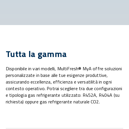
Tutta la gamma
Disponibile in vari modelli, MultiFresh® MyA offre soluzioni
personalizzate in base alle tue esigenze produttive,
assicurando eccellenza, efficienza e versatilità in ogni
contesto operativo. Potrai scegliere tra due configurazioni
e tipologia gas refrigerante utilizzato: R452A, R404A (su
richiesta) oppure gas refrigerante naturale CO2.