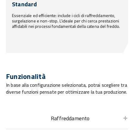
Standard
Essenziale ed efficiente: include i cicli di raffreddamento,
surgelazione e non-stop. L’ideale per chi cerca prestazioni
affidabili nei processi fondamentali della catena del freddo.
Funzionalità
In base alla configurazione selezionata, potrai scegliere tra
diverse funzioni pensate per ottimizzare la tua produzione.
Raffreddamento