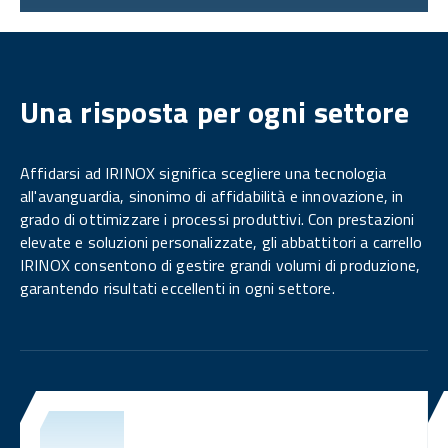
Una risposta per ogni settore
Affidarsi ad IRINOX significa scegliere una tecnologia
all'avanguardia, sinonimo di affidabilità e innovazione, in
grado di ottimizzare i processi produttivi. Con prestazioni
elevate e soluzioni personalizzate, gli abbattitori a carrello
IRINOX consentono di gestire grandi volumi di produzione,
garantendo risultati eccellenti in ogni settore.