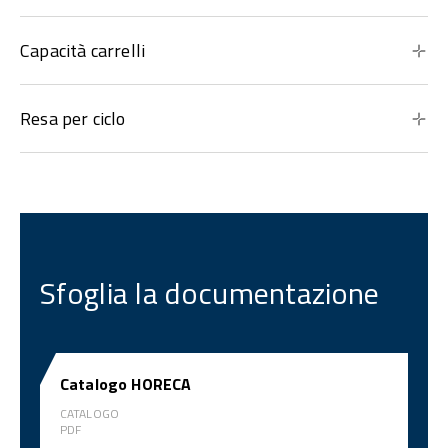
Capacità carrelli
Resa per ciclo
Sfoglia la documentazione
Catalogo HORECA
CATALOGO
PDF