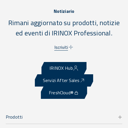
Notiziario
Rimani aggiornato su prodotti, notizie
ed eventi di IRINOX Professional.
Iscriviti
IRINOX Hub
Servizi After Sales
FreshCloud®
Prodotti