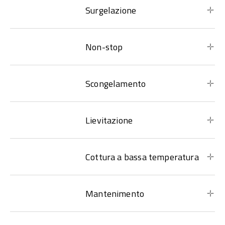
Surgelazione
Non-stop
Scongelamento
Lievitazione
Cottura a bassa temperatura
Mantenimento