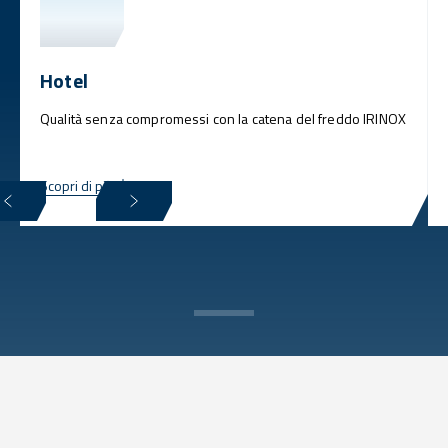
Hotel
Qualità senza compromessi con la catena del freddo IRINOX
Scopri di più