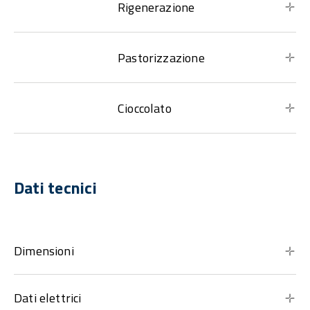
Rigenerazione
Pastorizzazione
Cioccolato
Dati tecnici
Dimensioni
Dati elettrici