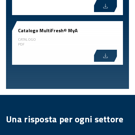
Catalogo MultiFresh® MyA
CATALOGO
PDF
Una risposta per ogni settore