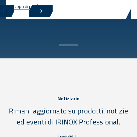
Scopri di più
Notiziario
Rimani aggiornato su prodotti, notizie
ed eventi di IRINOX Professional.