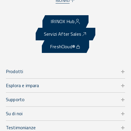
Iscriviti
IRINOX Hub
Servizi After Sales
FreshCloud®
Prodotti
Esplora e impara
Supporto
Su di noi
Testimonianze