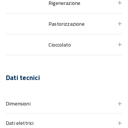
Rigenerazione
Pastorizzazione
Cioccolato
Dati tecnici
Dimensioni
Dati elettrici