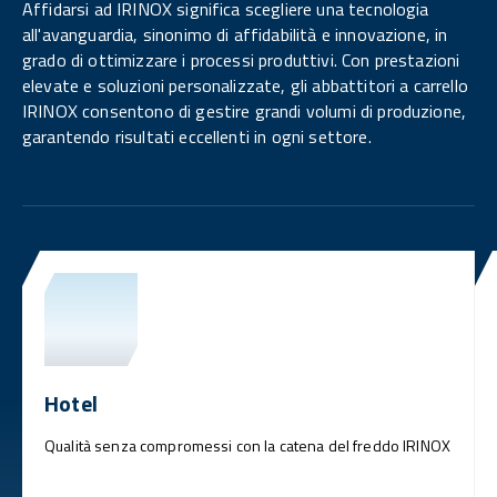
Affidarsi ad IRINOX significa scegliere una tecnologia
all'avanguardia, sinonimo di affidabilità e innovazione, in
grado di ottimizzare i processi produttivi. Con prestazioni
elevate e soluzioni personalizzate, gli abbattitori a carrello
IRINOX consentono di gestire grandi volumi di produzione,
garantendo risultati eccellenti in ogni settore.
Hotel
Qualità senza compromessi con la catena del freddo IRINOX