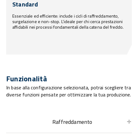
Standard
Essenziale ed efficiente: include i cicli di raffreddamento,
surgelazione e non-stop. L’ideale per chi cerca prestazioni
affidabili nei processi fondamentali della catena del freddo.
Funzionalità
In base alla configurazione selezionata, potrai scegliere tra
diverse funzioni pensate per ottimizzare la tua produzione.
Raffreddamento