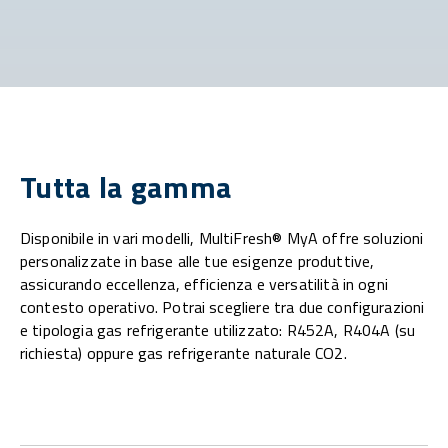
Tutta la gamma
Disponibile in vari modelli, MultiFresh® MyA offre soluzioni
personalizzate in base alle tue esigenze produttive,
assicurando eccellenza, efficienza e versatilità in ogni
contesto operativo. Potrai scegliere tra due configurazioni
e tipologia gas refrigerante utilizzato: R452A, R404A (su
richiesta) oppure gas refrigerante naturale CO2.