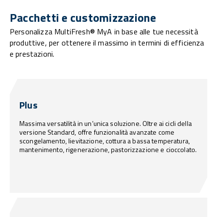
Pacchetti e customizzazione
Personalizza MultiFresh® MyA in base alle tue necessità
produttive, per ottenere il massimo in termini di efficienza
e prestazioni.
Plus
Massima versatilità in un’unica soluzione. Oltre ai cicli della
versione Standard, offre funzionalità avanzate come
scongelamento, lievitazione, cottura a bassa temperatura,
mantenimento, rigenerazione, pastorizzazione e cioccolato.