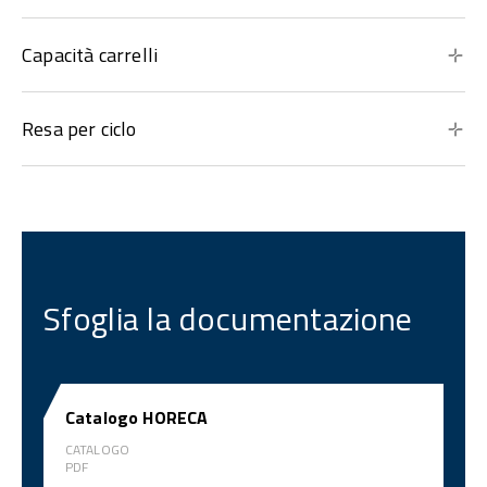
Capacità carrelli
Resa per ciclo
Sfoglia la documentazione
Catalogo HORECA
CATALOGO
PDF