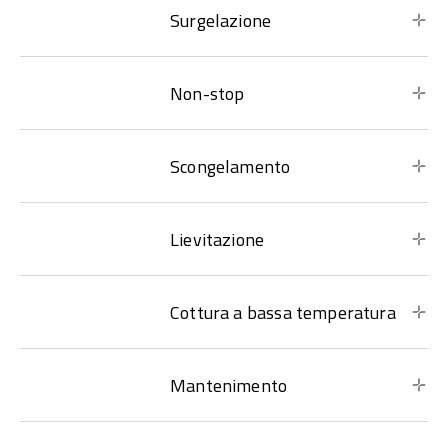
Surgelazione
Non-stop
Scongelamento
Lievitazione
Cottura a bassa temperatura
Mantenimento