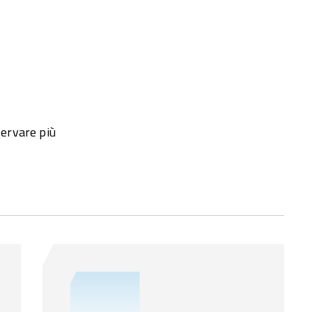
servare più