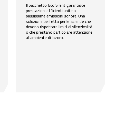
Il pacchetto Eco Silent garantisce
prestazioni efficienti unite a
bassissime emissioni sonore. Una
soluzione perfetta per le aziende che
devono rispettare limiti di silenziosità
o che prestano particolare attenzione
all’ambiente di lavoro.