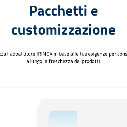
Pacchetti e
customizzazione
za l’abbattitore IRINOX in base alle tue esigenze per con
a lungo la freschezza dei prodotti.