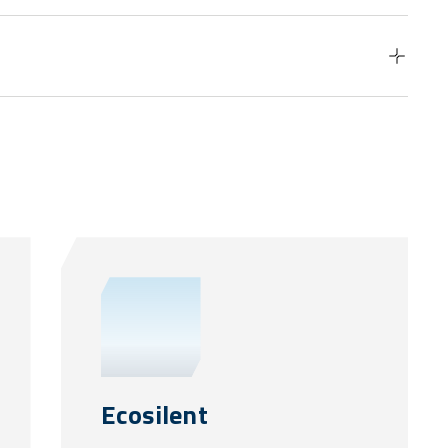
Ecosilent