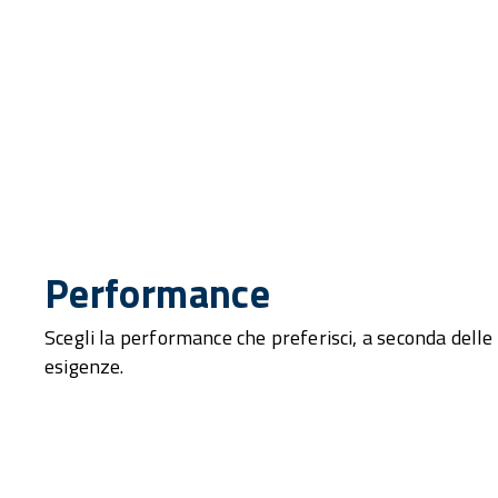
Performance
Scegli la performance che preferisci, a seconda delle
esigenze.