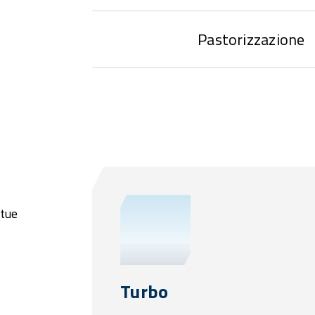
Pastorizzazione
 tue
Turbo