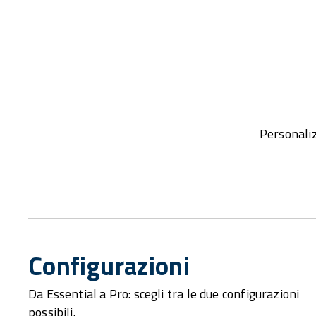
Personaliz
Configurazioni
Da Essential a Pro: scegli tra le due configurazioni
possibili.