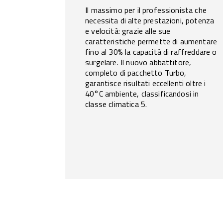
Il massimo per il professionista che
necessita di alte prestazioni, potenza
e velocità: grazie alle sue
caratteristiche permette di aumentare
fino al 30% la capacità di raffreddare o
surgelare. Il nuovo abbattitore,
completo di pacchetto Turbo,
garantisce risultati eccellenti oltre i
40°C ambiente, classificandosi in
classe climatica 5.