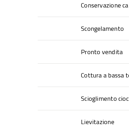
Conservazione ca
Scongelamento
Pronto vendita
Cottura a bassa 
Scioglimento cioc
Lievitazione