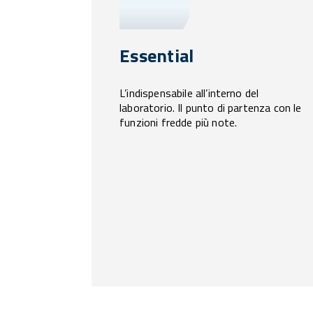
Essential
L’indispensabile all’interno del
laboratorio. Il punto di partenza con le
funzioni fredde più note.