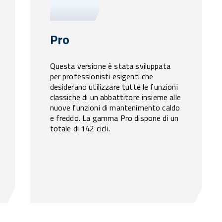
Pro
Questa versione è stata sviluppata
per professionisti esigenti che
desiderano utilizzare tutte le funzioni
classiche di un abbattitore insieme alle
nuove funzioni di mantenimento caldo
e freddo. La gamma Pro dispone di un
totale di 142 cicli.