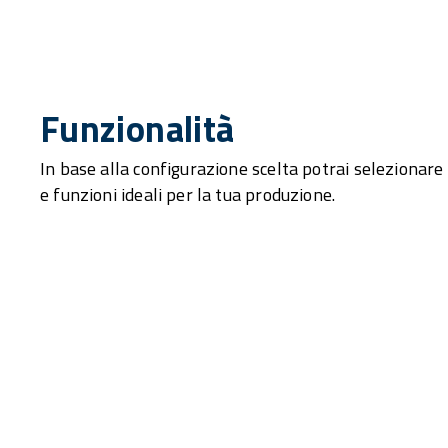
Funzionalità
In base alla configurazione scelta potrai selezionare c
e funzioni ideali per la tua produzione.