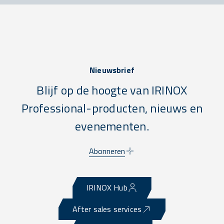
Nieuwsbrief
Blijf op de hoogte van IRINOX
Professional-producten, nieuws en
evenementen.
Abonneren
IRINOX Hub
After sales services