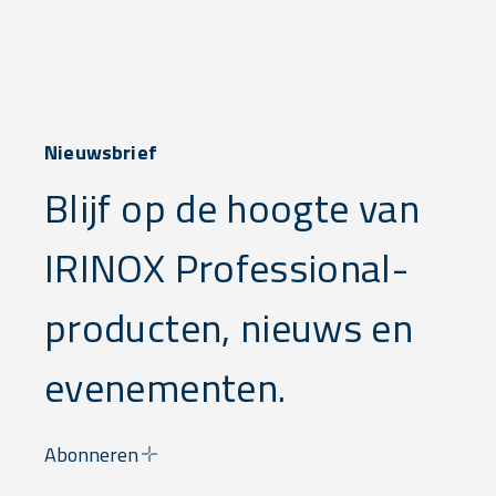
Nieuwsbrief
Blijf op de hoogte van
IRINOX Professional-
producten, nieuws en
evenementen.
Abonneren