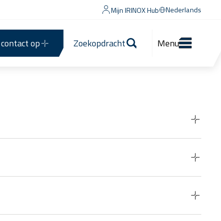
Nederlands
Mijn IRINOX Hub
contact op
Zoekopdracht
Menu