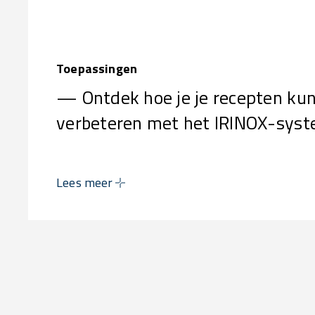
Toepassingen
— Ontdek hoe je je recepten ku
verbeteren met het IRINOX-sys
Lees meer