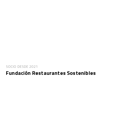
SOCIO DESDE 2021
Fundación Restaurantes Sostenibles