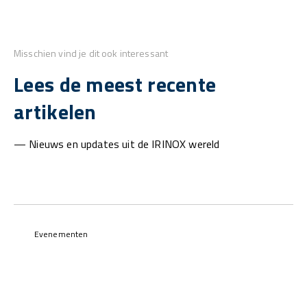
Misschien vind je dit ook interessant
Lees de meest recente
artikelen
— Nieuws en updates uit de IRINOX wereld
Evenementen