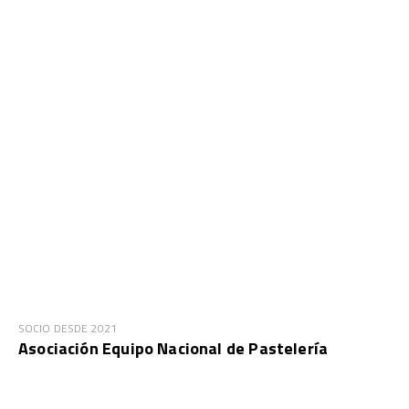
SOCIO DESDE 2021
Asociación Equipo Nacional de Pastelería