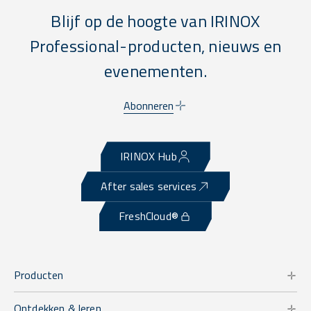
Blijf op de hoogte van IRINOX
Professional-producten, nieuws en
evenementen.
Abonneren
IRINOX Hub
After sales services
FreshCloud®
Producten
Ontdekken & leren