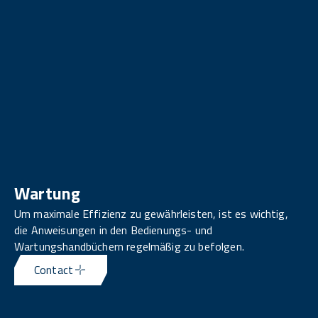
Wartung
Um maximale Effizienz zu gewährleisten, ist es wichtig,
die Anweisungen in den Bedienungs- und
Wartungshandbüchern regelmäßig zu befolgen.
Contact