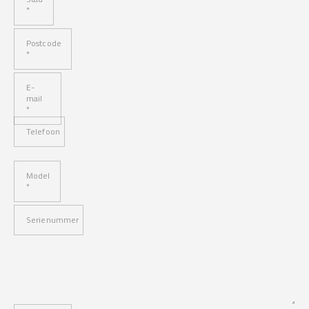
*
Postcode
*
E-
mail
*
Telefoon
Model
*
Serienummer