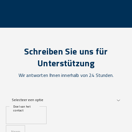
Schreiben Sie uns für
Unterstützung
Wir antworten Ihnen innerhalb von 24 Stunden.
Doel van het
contact
Naam