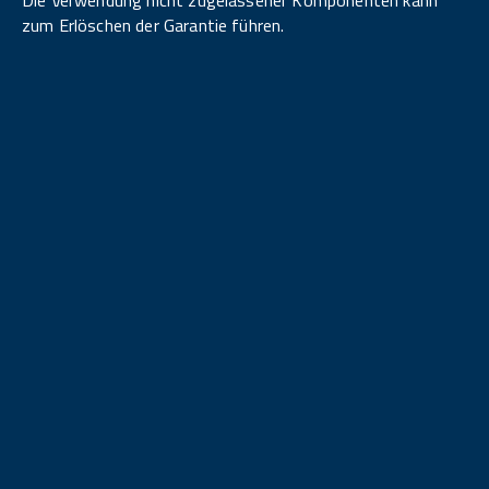
zum Erlöschen der Garantie führen.