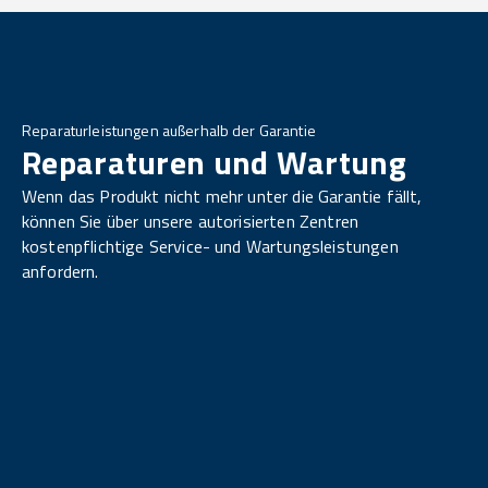
Reparaturleistungen außerhalb der Garantie
Reparaturen und Wartung
Wenn das Produkt nicht mehr unter die Garantie fällt,
können Sie über unsere autorisierten Zentren
kostenpflichtige Service- und Wartungsleistungen
anfordern.