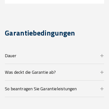
Garantiebedingungen
Dauer
Was deckt die Garantie ab?
So beantragen Sie Garantieleistungen