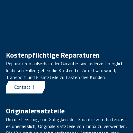
Kostenpflichtige Reparaturen
Reparaturen außerhalb der Garantie sind jederzeit möglich.
In diesen Fällen gehen die Kosten für Arbeitsaufwand,
Transport und Ersatzteile zu Lasten des Kunden.
Contact
Originalersatzteile
Um die Leistung und Gültigkeit der Garantie zu erhalten, ist
es unerlässlich, Originalersatzteile von Irinox zu verwenden.
Die Verwendung nicht zugelassener Komponenten kann