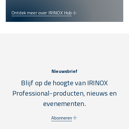
Ontdek meer over IRINOX Hub
Nieuwsbrief
Blijf op de hoogte van IRINOX
Professional-producten, nieuws en
evenementen.
Abonneren