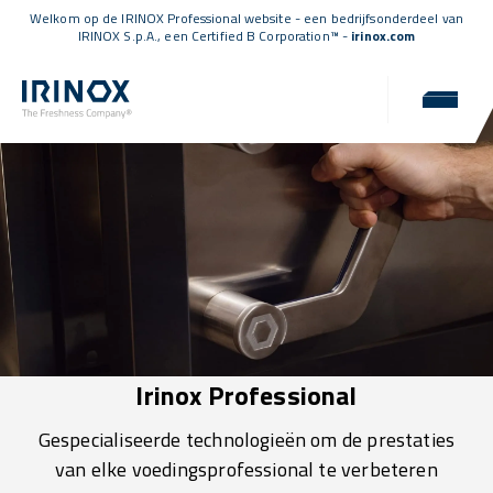
Welkom op de IRINOX Professional website - een bedrijfsonderdeel van
IRINOX S.p.A., een
Certified B Corporation™
-
irinox.com
Irinox Professional
Gespecialiseerde technologieën om de prestaties
van elke voedingsprofessional te verbeteren