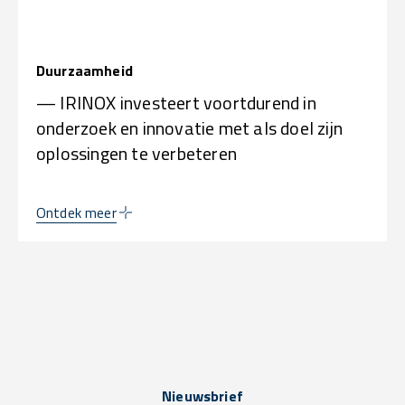
Duurzaamheid
— IRINOX investeert voortdurend in
onderzoek en innovatie met als doel zijn
oplossingen te verbeteren
Ontdek meer
Nieuwsbrief