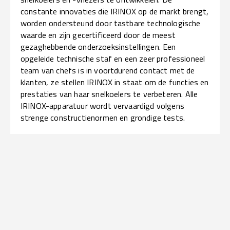
constante innovaties die IRINOX op de markt brengt,
worden ondersteund door tastbare technologische
waarde en zijn gecertificeerd door de meest
gezaghebbende onderzoeksinstellingen. Een
opgeleide technische staf en een zeer professioneel
team van chefs is in voortdurend contact met de
klanten, ze stellen IRINOX in staat om de functies en
prestaties van haar snelkoelers te verbeteren. Alle
IRINOX-apparatuur wordt vervaardigd volgens
strenge constructienormen en grondige tests.