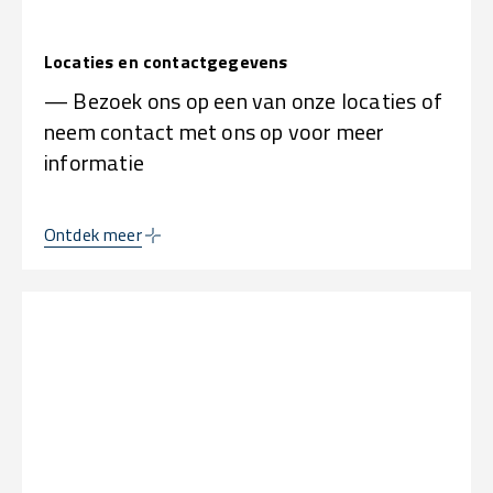
Locaties en contactgegevens
— Bezoek ons op een van onze locaties of
neem contact met ons op voor meer
informatie
Ontdek meer