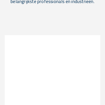
belangrijkste professionals en industrieën.