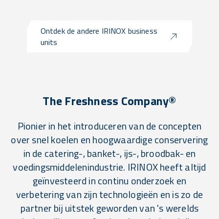
Ontdek de andere IRINOX business
units
The Freshness Company®
Pionier in het introduceren van de concepten
over snel koelen en hoogwaardige conservering
in de catering-, banket-, ijs-, broodbak- en
voedingsmiddelenindustrie. IRINOX heeft altijd
geïnvesteerd in continu onderzoek en
verbetering van zijn technologieën en is zo de
partner bij uitstek geworden van 's werelds