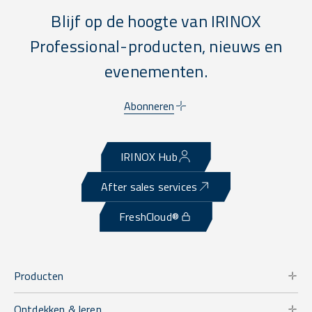
Blijf op de hoogte van IRINOX
Professional-producten, nieuws en
evenementen.
Abonneren
IRINOX Hub
After sales services
FreshCloud®
Producten
Ontdekken & leren