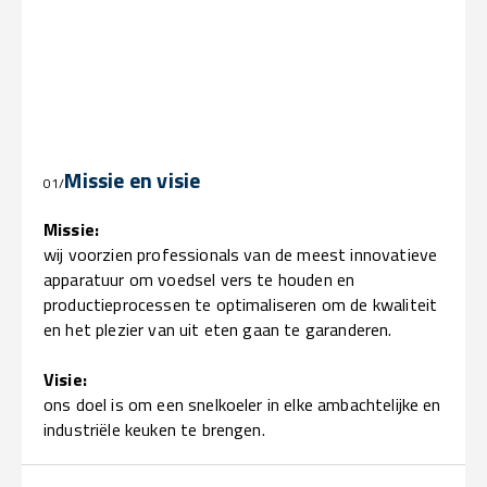
Missie en visie
01/
Missie:
wij voorzien professionals van de meest innovatieve
apparatuur om voedsel vers te houden en
productieprocessen te optimaliseren om de kwaliteit
en het plezier van uit eten gaan te garanderen.
Visie:
ons doel is om een snelkoeler in elke ambachtelijke en
industriële keuken te brengen.