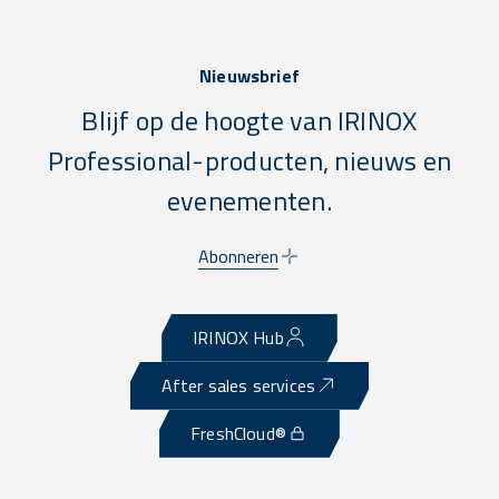
Nieuwsbrief
Blijf op de hoogte van IRINOX
Professional-producten, nieuws en
evenementen.
Abonneren
IRINOX Hub
After sales services
FreshCloud®