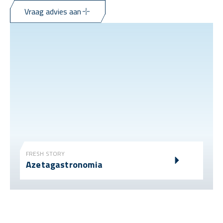
Vraag advies aan
FRESH STORY
Azetagastronomia