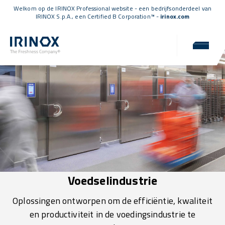
Welkom op de IRINOX Professional website - een bedrijfsonderdeel van
IRINOX S.p.A., een
Certified B Corporation™
-
irinox.com
Voedselindustrie
Oplossingen ontworpen om de efficiëntie, kwaliteit
en productiviteit in de voedingsindustrie te