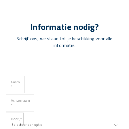
Informatie nodig?
Schrijf ons, we staan tot je beschikking voor alle
informatie.
Naam
*
Achternaam
*
Bedrijf