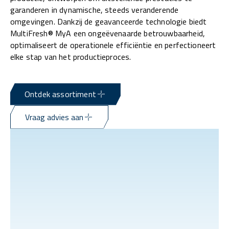
garanderen in dynamische, steeds veranderende
omgevingen. Dankzij de geavanceerde technologie biedt
MultiFresh® MyA een ongeëvenaarde betrouwbaarheid,
optimaliseert de operationele efficiëntie en perfectioneert
elke stap van het productieproces.
Ontdek assortiment
Vraag advies aan