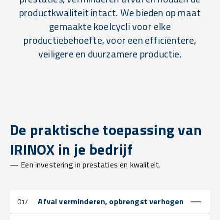
productkwaliteit intact. We bieden op maat
gemaakte koelcycli voor elke
productiebehoefte, voor een efficiëntere,
veiligere en duurzamere productie.
De praktische toepassing van
IRINOX in je bedrijf
— Een investering in prestaties en kwaliteit.
Afval verminderen, opbrengst verhogen
01/