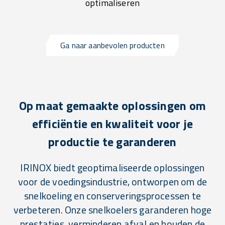
optimaliseren
Ga naar aanbevolen producten
Op maat gemaakte oplossingen om
efficiëntie en kwaliteit voor je
productie te garanderen
IRINOX biedt geoptimaliseerde oplossingen
voor de voedingsindustrie, ontworpen om de
snelkoeling en conserveringsprocessen te
verbeteren. Onze snelkoelers garanderen hoge
prestaties, verminderen afval en houden de