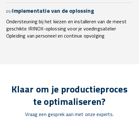
Implementatie van de oplossing
05/
Ondersteuning bij het kiezen en installeren van de meest
geschikte IRINOX-oplossing voor je voedingsatelier
Opleiding van personeel en continue opvolging
Klaar om je productieproces
te optimaliseren?
Vraag een gesprek aan met onze experts.