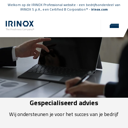
Welkom op de IRINOX Professional website - een bedrijfsonderdeel van
IRINOX S.p.A., een
Certified B Corporation™
-
irinox.com
Gespecialiseerd advies
Wij ondersteunen je voor het succes van je bedrijf