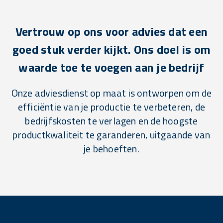
Vertrouw op ons voor advies dat een
goed stuk verder kijkt. Ons doel is om
waarde toe te voegen aan je bedrijf
Onze adviesdienst op maat is ontworpen om de
efficiëntie van je productie te verbeteren, de
bedrijfskosten te verlagen en de hoogste
productkwaliteit te garanderen, uitgaande van
je behoeften.