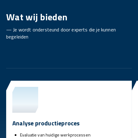
Wat wij bieden
— Je wordt ondersteund door experts die je kunnen
begeleiden
Analyse productieproces
Evaluatie van huidige werkprocessen