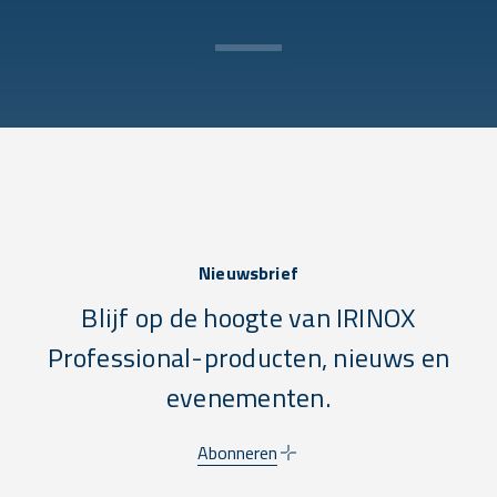
Bekijk alles
Nieuwsbrief
Blijf op de hoogte van IRINOX
Professional-producten, nieuws en
evenementen.
Abonneren