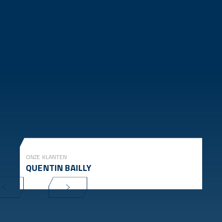
ONZE KLANTEN
QUENTIN BAILLY