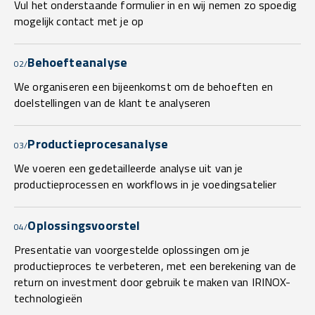
Vul het onderstaande formulier in en wij nemen zo spoedig
mogelijk contact met je op
Behoefteanalyse
02/
We organiseren een bijeenkomst om de behoeften en
doelstellingen van de klant te analyseren
Productieprocesanalyse
03/
We voeren een gedetailleerde analyse uit van je
productieprocessen en workflows in je voedingsatelier
Oplossingsvoorstel
04/
Presentatie van voorgestelde oplossingen om je
productieproces te verbeteren, met een berekening van de
return on investment door gebruik te maken van IRINOX-
technologieën