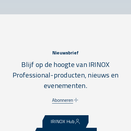
Nieuwsbrief
Blijf op de hoogte van IRINOX
Professional-producten, nieuws en
evenementen.
Abonneren
IRINOX Hub