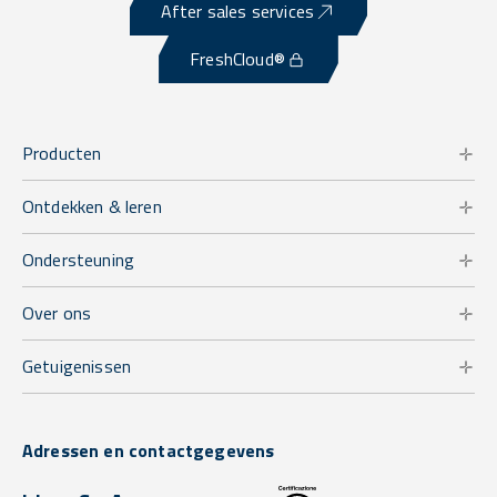
After sales services
FreshCloud®
Producten
Ontdekken & leren
Ondersteuning
Over ons
Getuigenissen
Adressen en contactgegevens