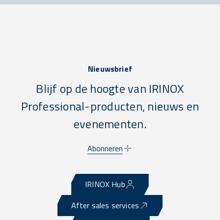
Nieuwsbrief
Blijf op de hoogte van IRINOX
Professional-producten, nieuws en
evenementen.
Abonneren
IRINOX Hub
After sales services