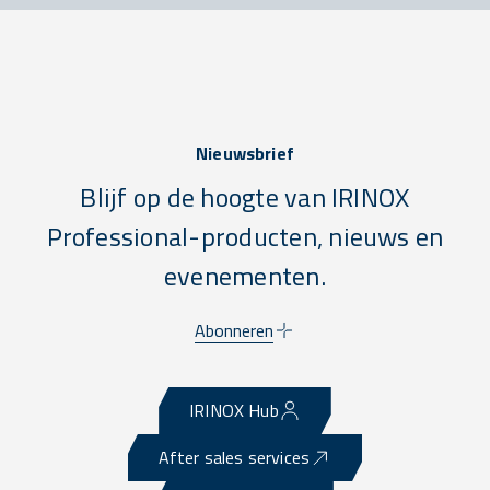
Nieuwsbrief
Blijf op de hoogte van IRINOX
Professional-producten, nieuws en
evenementen.
Abonneren
IRINOX Hub
After sales services