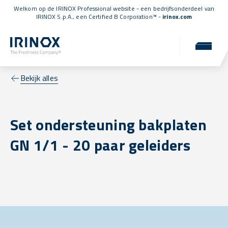
Welkom op de IRINOX Professional website - een bedrijfsonderdeel van
IRINOX S.p.A., een
Certified B Corporation™
-
irinox.com
Bekijk alles
Set ondersteuning bakplaten
GN 1/1 - 20 paar geleiders