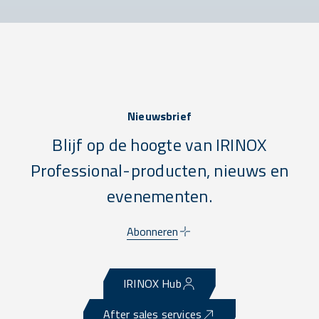
Nieuwsbrief
Blijf op de hoogte van IRINOX
Professional-producten, nieuws en
evenementen.
Abonneren
IRINOX Hub
After sales services