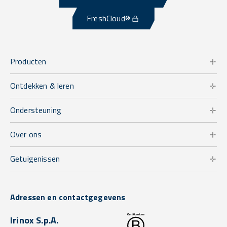
FreshCloud®
Producten
Ontdekken & leren
Ondersteuning
Over ons
Getuigenissen
Adressen en contactgegevens
Irinox S.p.A.