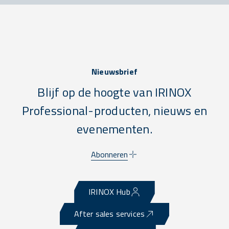
Nieuwsbrief
Blijf op de hoogte van IRINOX
Professional-producten, nieuws en
evenementen.
Abonneren
IRINOX Hub
After sales services