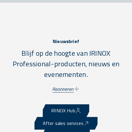
Nieuwsbrief
Blijf op de hoogte van IRINOX
Professional-producten, nieuws en
evenementen.
Abonneren
IRINOX Hub
After sales services