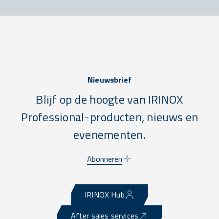
Nieuwsbrief
Blijf op de hoogte van IRINOX
Professional-producten, nieuws en
evenementen.
Abonneren
IRINOX Hub
After sales services