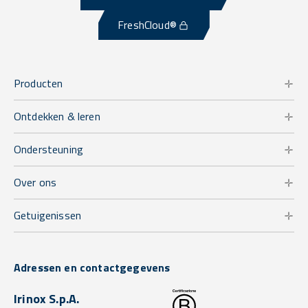
FreshCloud®
Producten
Ontdekken & leren
Ondersteuning
Over ons
Getuigenissen
Adressen en contactgegevens
Irinox S.p.A.