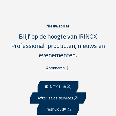
Nieuwsbrief
Blijf op de hoogte van IRINOX
Professional-producten, nieuws en
evenementen.
Abonneren
IRINOX Hub
After sales services
FreshCloud®