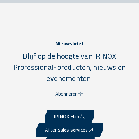
Nieuwsbrief
Blijf op de hoogte van IRINOX
Professional-producten, nieuws en
evenementen.
Abonneren
IRINOX Hub
After sales services