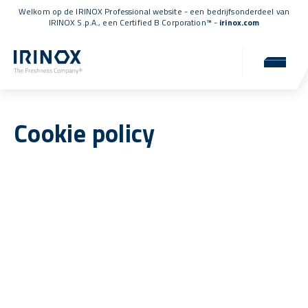
Welkom op de IRINOX Professional website - een bedrijfsonderdeel van
IRINOX S.p.A., een
Certified B Corporation™
-
irinox.com
Cookie policy