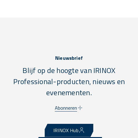
Nieuwsbrief
Blijf op de hoogte van IRINOX
Professional-producten, nieuws en
evenementen.
Abonneren
IRINOX Hub