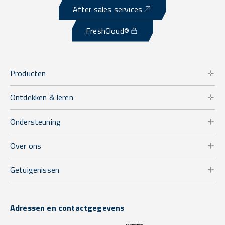
After sales services
FreshCloud®
Producten
Ontdekken & leren
Ondersteuning
Over ons
Getuigenissen
Adressen en contactgegevens