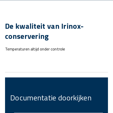
De kwaliteit van Irinox-
conservering
Temperaturen altijd onder controle
Documentatie doorkijken