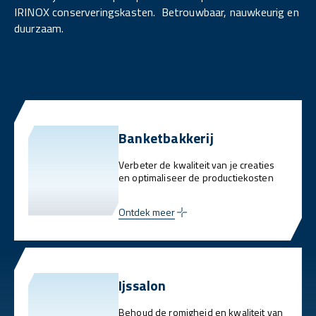
IRINOX conserveringskasten. Betrouwbaar, nauwkeurig en
duurzaam.
Banketbakkerij
Verbeter de kwaliteit van je creaties
en optimaliseer de productiekosten
Ontdek meer
Ijssalon
Behoud de romigheid en kwaliteit van