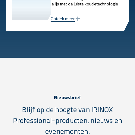
je ijs met de juiste koudetechnologie
Ontdek meer
Nieuwsbrief
Blijf op de hoogte van IRINOX
Professional-producten, nieuws en
evenementen.