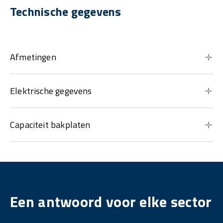
Technische gegevens
Afmetingen
Elektrische gegevens
Capaciteit bakplaten
Een antwoord voor elke sector