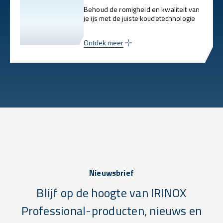
Behoud de romigheid en kwaliteit van
je ijs met de juiste koudetechnologie
Ontdek meer
Nieuwsbrief
Blijf op de hoogte van IRINOX
Professional-producten, nieuws en