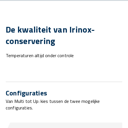
De kwaliteit van Irinox-
conservering
Temperaturen altijd onder controle
Configuraties
Van Multi tot Up: kies tussen de twee mogelijke
configuraties.