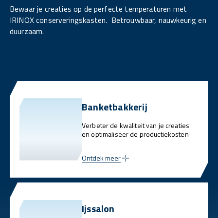
Bewaar je creaties op de perfecte temperaturen met
IRINOX conserveringskasten. Betrouwbaar, nauwkeurig en
duurzaam.
Banketbakkerij
Verbeter de kwaliteit van je creaties
en optimaliseer de productiekosten
Ontdek meer
Ijssalon