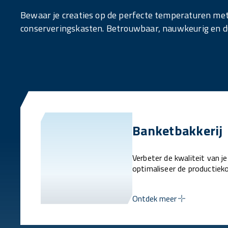
Bewaar je creaties op de perfecte temperaturen me
conserveringskasten. Betrouwbaar, nauwkeurig en 
Banketbakkerij
Verbeter de kwaliteit van je
optimaliseer de productiek
Ontdek meer