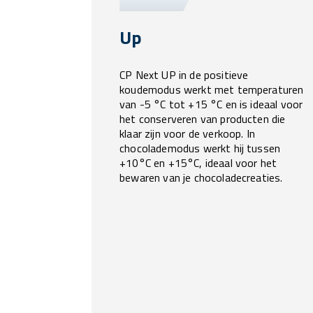
Up
CP Next UP in de positieve
koudemodus werkt met temperaturen
van -5 °C tot +15 °C en is ideaal voor
het conserveren van producten die
klaar zijn voor de verkoop. In
chocolademodus werkt hij tussen
+10°C en +15°C, ideaal voor het
bewaren van je chocoladecreaties.