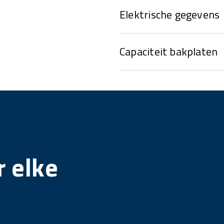
Elektrische gegevens
Capaciteit bakplaten
 elke