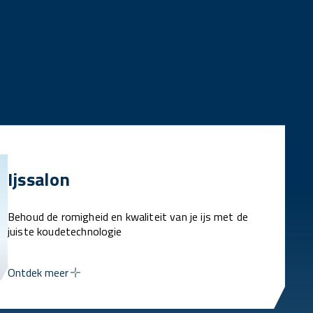
Ijssalon
Behoud de romigheid en kwaliteit van je ijs met de
juiste koudetechnologie
Ontdek meer