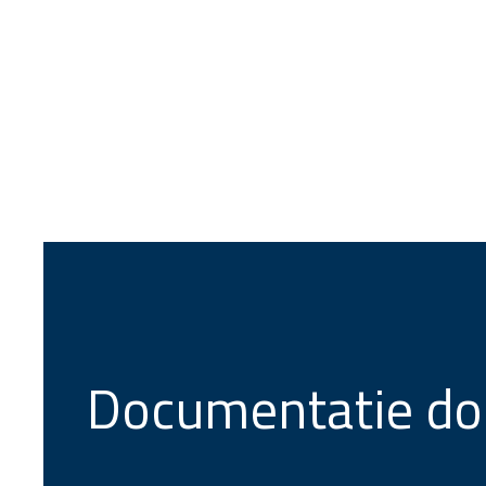
Documentatie do