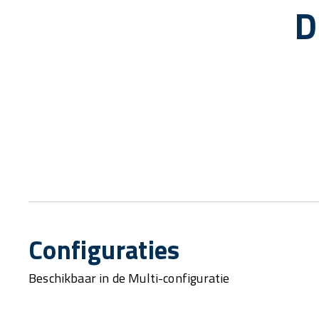
D
Configuraties
Beschikbaar in de Multi-configuratie