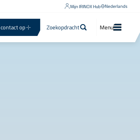
Nederlands
Mijn IRINOX Hub
contact op
Zoekopdracht
Menu