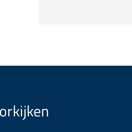
orkijken