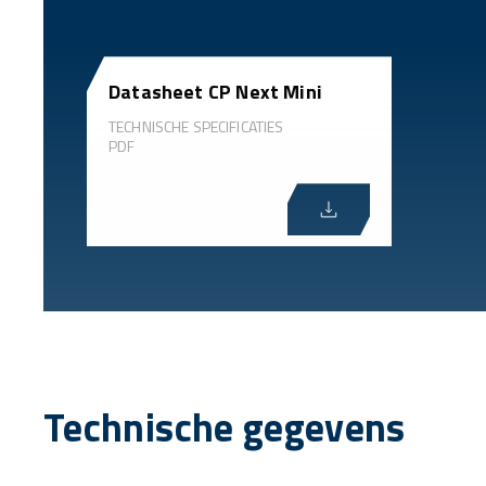
Datasheet CP Next Mini
TECHNISCHE SPECIFICATIES
PDF
Technische gegevens