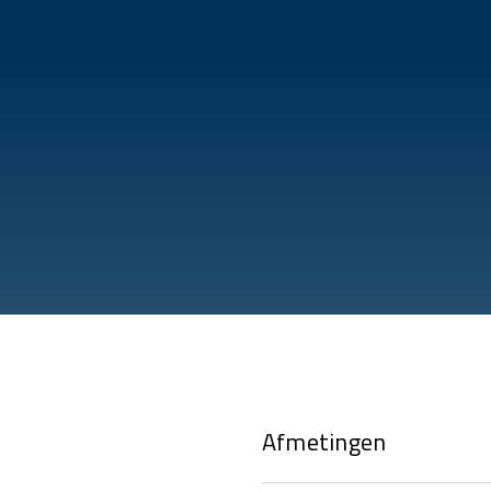
Afmetingen