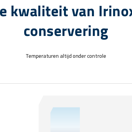
e kwaliteit van Irino
conservering
Temperaturen altijd onder controle