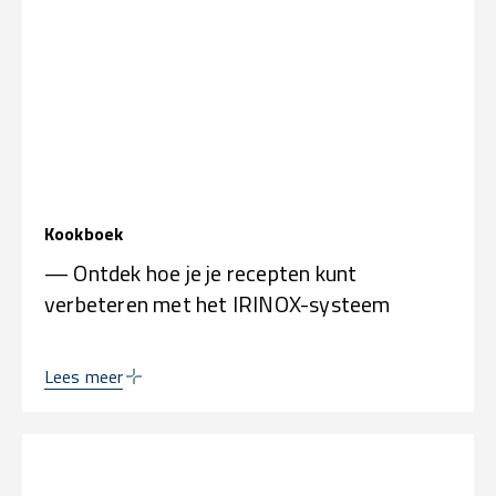
Kookboek
— Ontdek hoe je je recepten kunt
verbeteren met het IRINOX-systeem
Lees meer