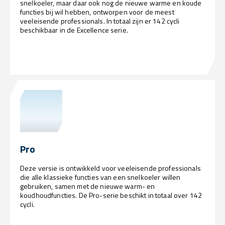
snelkoeler, maar daar ook nog de nieuwe warme en koude
functies bij wil hebben, ontworpen voor de meest
veeleisende professionals. In totaal zijn er 142 cycli
beschikbaar in de Excellence serie.
Pro
Deze versie is ontwikkeld voor veeleisende professionals
die alle klassieke functies van een snelkoeler willen
gebruiken, samen met de nieuwe warm- en
koudhoudfuncties. De Pro-serie beschikt in totaal over 142
cycli.