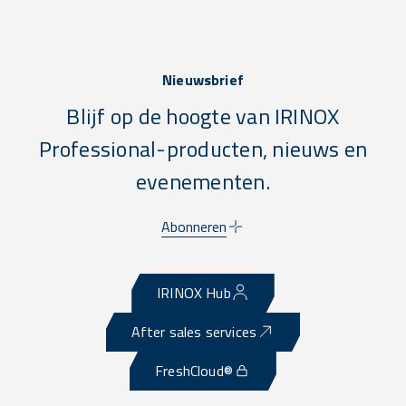
Nieuwsbrief
Blijf op de hoogte van IRINOX
Professional-producten, nieuws en
evenementen.
Abonneren
IRINOX Hub
After sales services
FreshCloud®