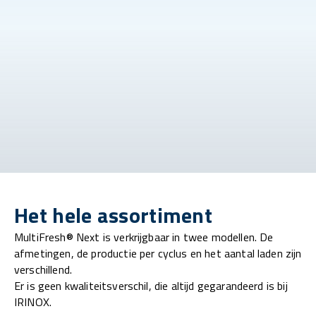
Het hele assortiment
MultiFresh® Next is verkrijgbaar in twee modellen. De
afmetingen, de productie per cyclus en het aantal laden zijn
verschillend.
Er is geen kwaliteitsverschil, die altijd gegarandeerd is bij
IRINOX.