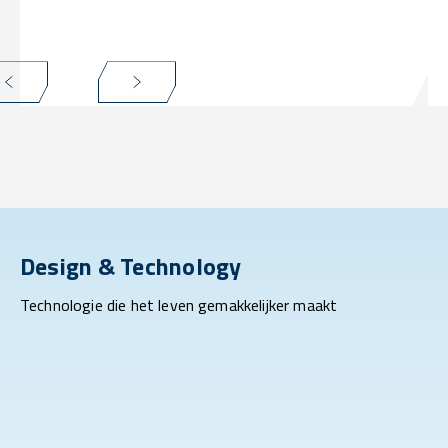
Design & Technology
Technologie die het leven gemakkelijker maakt