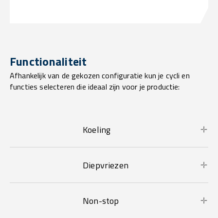
Functionaliteit
Afhankelijk van de gekozen configuratie kun je cycli en
functies selecteren die ideaal zijn voor je productie:
Koeling
Diepvriezen
Non-stop