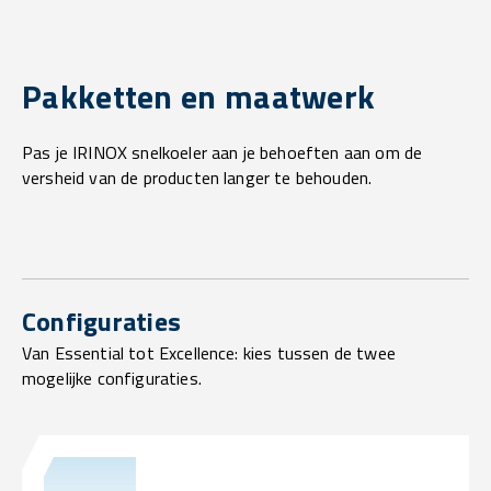
Pakketten en maatwerk
Pas je IRINOX snelkoeler aan je behoeften aan om de
versheid van de producten langer te behouden.
Configuraties
Van Essential tot Excellence: kies tussen de twee
mogelijke configuraties.