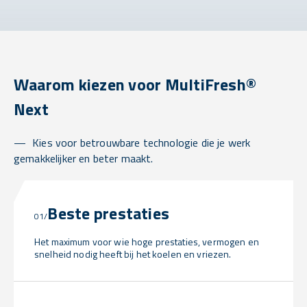
Waarom kiezen voor MultiFresh®
Next
Kies voor betrouwbare technologie die je werk
gemakkelijker en beter maakt.
Beste prestaties
01/
Het maximum voor wie hoge prestaties, vermogen en
snelheid nodig heeft bij het koelen en vriezen.