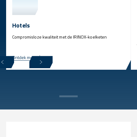
Hotels
Compromisloze kwaliteit met de IRINOX-koelketen
Ontdek meer