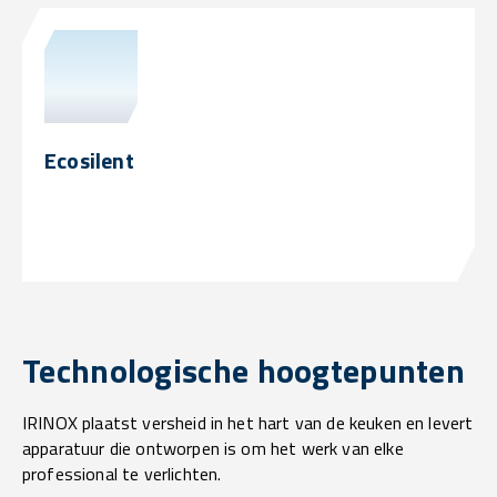
Ecosilent
Technologische hoogtepunten
IRINOX plaatst versheid in het hart van de keuken en levert
apparatuur die ontworpen is om het werk van elke
professional te verlichten.