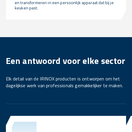
en transformeren in een persoonlijk apparaat dat bij je
keuken past.
Een antwoord voor elke sector
Elk detail van de IRINOX producten is ontworpen om het
dagelijkse werk van professionals gemakkelijker te maken.