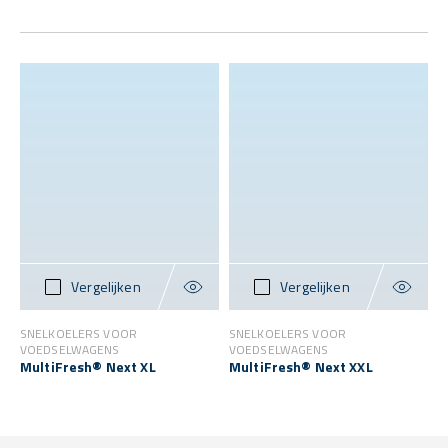
Vergelijken
Vergelijken
SNELKOELERS VOOR
SNELKOELERS VOOR
VOEDSELWAGENS
VOEDSELWAGENS
MultiFresh® Next XL
MultiFresh® Next XXL