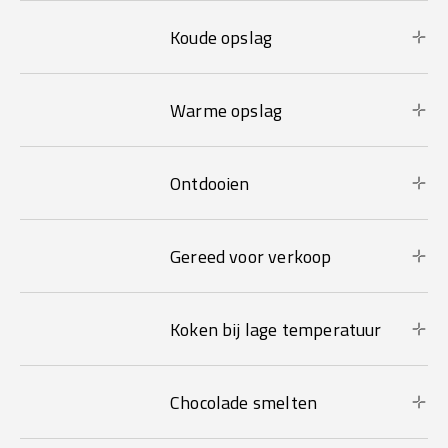
Koude opslag
Warme opslag
Ontdooien
Gereed voor verkoop
Koken bij lage temperatuur
Chocolade smelten