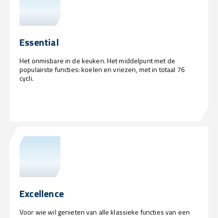
Essential
Het onmisbare in de keuken. Het middelpunt met de
populairste functies: koelen en vriezen, met in totaal 76
cycli.
Excellence
Voor wie wil genieten van alle klassieke functies van een