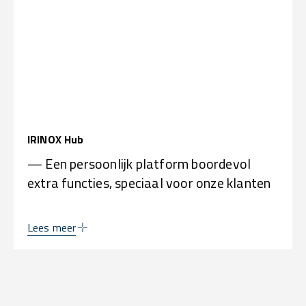
IRINOX Hub
— Een persoonlijk platform boordevol
extra functies, speciaal voor onze klanten
Lees meer