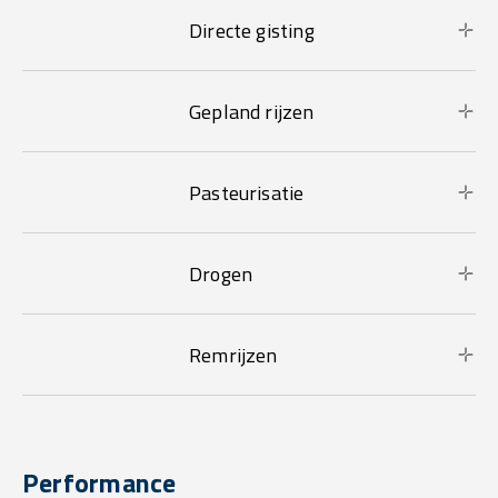
Directe gisting
Gepland rijzen
Pasteurisatie
Drogen
Remrijzen
Performance