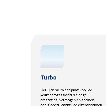
Turbo
Het ultieme middelpunt voor de
keukenprofessional die hoge
prestaties, vermogen en snelheid
nodig heeft: dankzij de eigenschappen