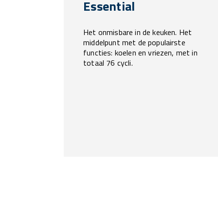
Essential
Het onmisbare in de keuken. Het
middelpunt met de populairste
functies: koelen en vriezen, met in
totaal 76 cycli.