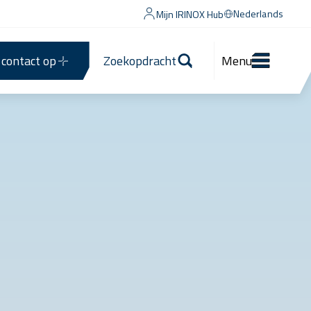
Nederlands
Mijn IRINOX Hub
contact op
Zoekopdracht
Menu