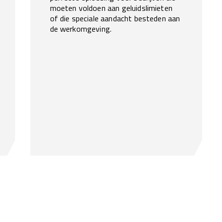
moeten voldoen aan geluidslimieten
of die speciale aandacht besteden aan
de werkomgeving.