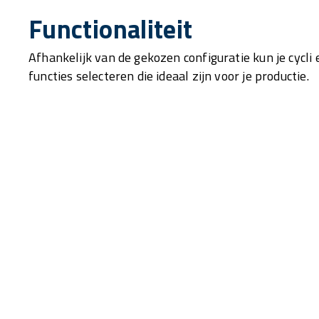
Functionaliteit
Afhankelijk van de gekozen configuratie kun je cycli 
functies selecteren die ideaal zijn voor je productie.