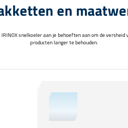
akketten en maatwe
e IRINOX snelkoeler aan je behoeften aan om de versheid 
producten langer te behouden.