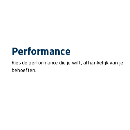
Performance
Kies de performance die je wilt, afhankelijk van je
behoeften.