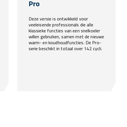
Pro
Deze versie is ontwikkeld voor
veeleisende professionals die alle
klassieke functies van een snelkoeler
willen gebruiken, samen met de nieuwe
warm- en koudhoudfuncties. De Pro-
serie beschikt in totaal over 142 cycli.