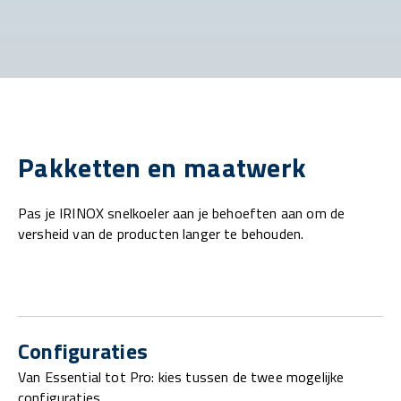
Pakketten en maatwerk
Pas je IRINOX snelkoeler aan je behoeften aan om de
versheid van de producten langer te behouden.
Configuraties
Van Essential tot Pro: kies tussen de twee mogelijke
configuraties.