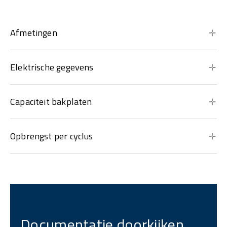
Afmetingen
Elektrische gegevens
Capaciteit bakplaten
Opbrengst per cyclus
Documentatie doorkijken