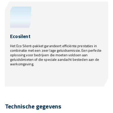
Ecosilent
Het Eco Silent-pakket garandeert efficiënte prestaties in
combinatie met een zeer lage geluidsemissie. Een perfecte
oplossing voor bedrijven die moeten voldoen aan
geluidslimieten of die speciale aandacht besteden aan de
werkomgeving.
Technische gegevens