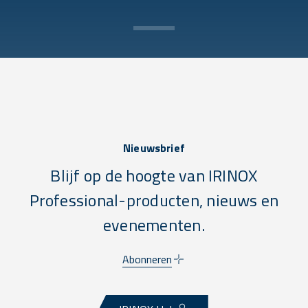
Nieuwsbrief
Blijf op de hoogte van IRINOX
Professional-producten, nieuws en
evenementen.
Abonneren