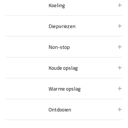
Koeling
Diepvriezen
Non-stop
Koude opslag
Warme opslag
Ontdooien