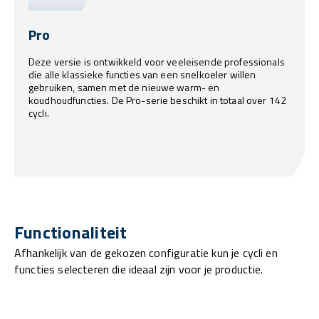
Pro
Deze versie is ontwikkeld voor veeleisende professionals
die alle klassieke functies van een snelkoeler willen
gebruiken, samen met de nieuwe warm- en
koudhoudfuncties. De Pro-serie beschikt in totaal over 142
cycli.
Functionaliteit
Afhankelijk van de gekozen configuratie kun je cycli en
functies selecteren die ideaal zijn voor je productie.