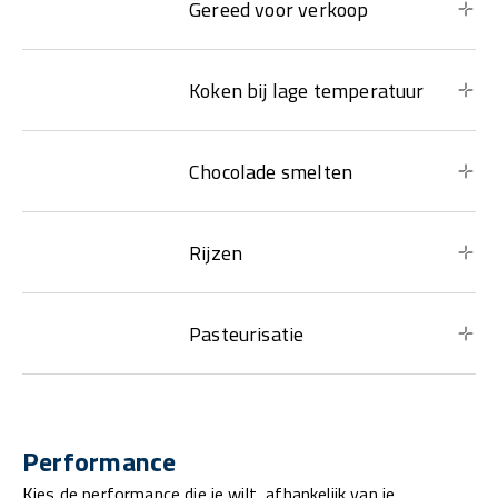
Gereed voor verkoop
Koken bij lage temperatuur
Chocolade smelten
Rijzen
Pasteurisatie
Performance
Kies de performance die je wilt, afhankelijk van je