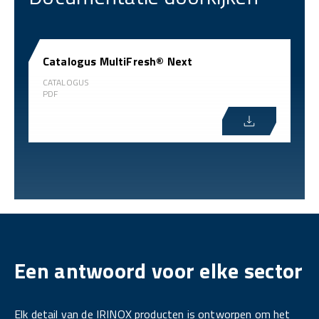
Catalogus MultiFresh® Next
CATALOGUS
PDF
Een antwoord voor elke sector
Elk detail van de IRINOX producten is ontworpen om het