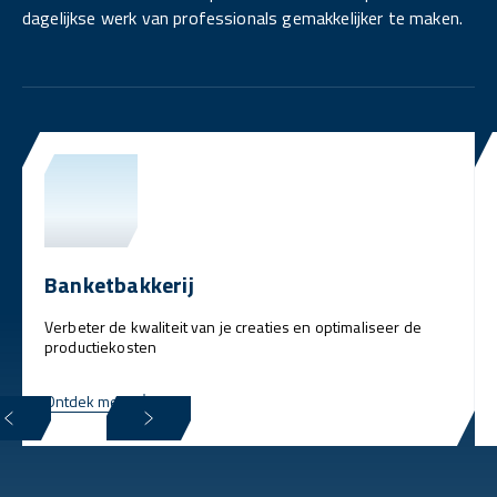
dagelijkse werk van professionals gemakkelijker te maken.
Banketbakkerij
Verbeter de kwaliteit van je creaties en optimaliseer de
productiekosten
Ontdek meer