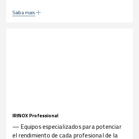
Saiba mais
IRINOX Professional
— Equipos especializados para potenciar
el rendimiento de cada profesional de la