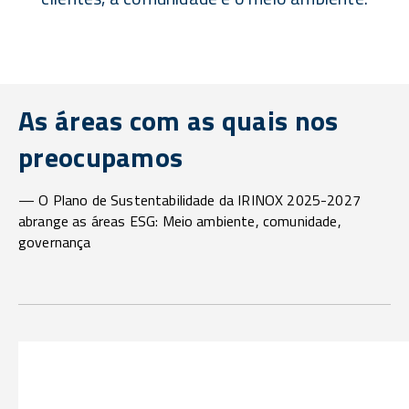
As áreas com as quais nos
preocupamos
— O Plano de Sustentabilidade da IRINOX 2025-2027
abrange as áreas ESG: Meio ambiente, comunidade,
governança