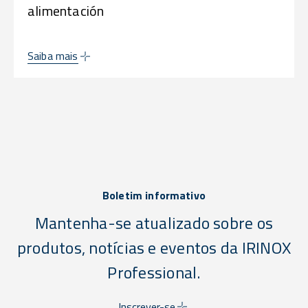
alimentación
Saiba mais
Boletim informativo
Mantenha-se atualizado sobre os
produtos, notícias e eventos da IRINOX
Professional.
Inscrever-se