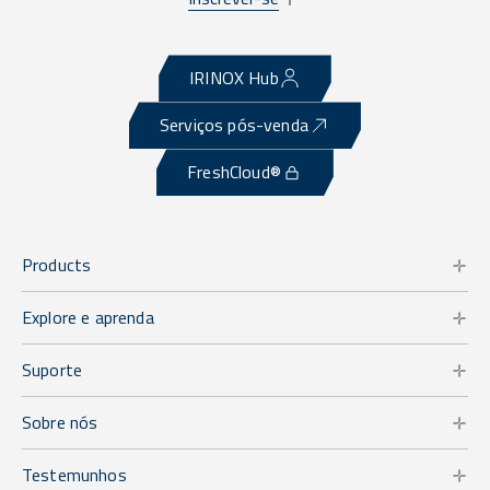
IRINOX Hub
Serviços pós-venda
FreshCloud®
Products
Explore e aprenda
Suporte
Sobre nós
Testemunhos