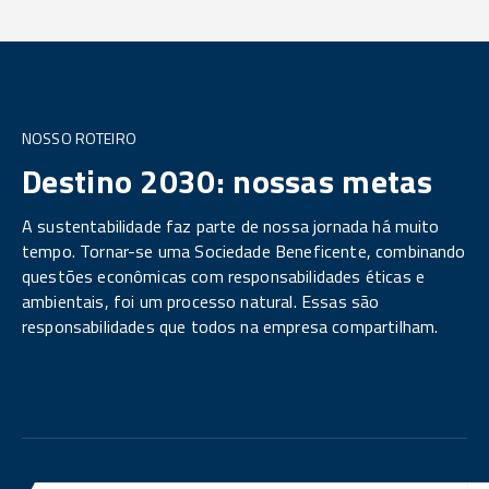
NOSSO ROTEIRO
Destino 2030: nossas metas
A sustentabilidade faz parte de nossa jornada há muito
tempo. Tornar-se uma Sociedade Beneficente, combinando
questões econômicas com responsabilidades éticas e
ambientais, foi um processo natural. Essas são
responsabilidades que todos na empresa compartilham.