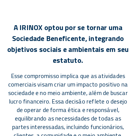
A IRINOX optou por se tornar uma
Sociedade Beneficente, integrando
objetivos sociais e ambientais em seu
estatuto.
Esse compromisso implica que as atividades
comerciais visam criar um impacto positivo na
sociedade e no meio ambiente, além de buscar
lucro financeiro. Essa decisão reflete o desejo
de operar de forma ética e responsável,
equilibrando as necessidades de todas as
partes interessadas, incluindo funcionários,
clientes, a comunidade e o meio ambiente.