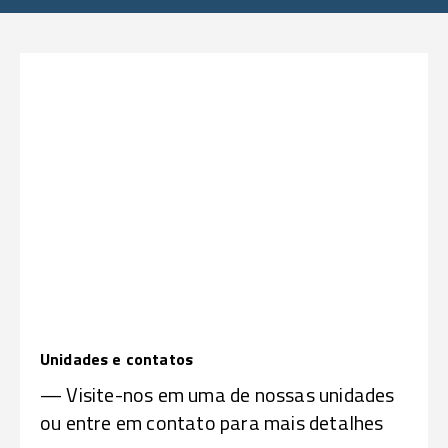
Unidades e contatos
— Visite-nos em uma de nossas unidades
ou entre em contato para mais detalhes