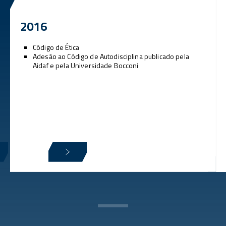
2016
Código de Ética
Adesão ao Código de Autodisciplina publicado pela
Aidaf e pela Universidade Bocconi